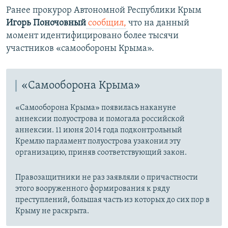
Ранее прокурор Автономной Республики Крым
Игорь Поночовный
сообщил,
что на данный
момент идентифицировано более тысячи
участников «самообороны Крыма».
«Самооборона Крыма»
«Самооборона Крыма» появилась накануне
аннексии полуострова и помогала российской
аннексии. 11 июня 2014 года подконтрольный
Кремлю парламент полуострова узаконил эту
организацию, приняв соответствующий закон.
Правозащитники не раз заявляли о причастности
этого вооруженного формирования к ряду
преступлений, большая часть из которых до сих пор в
Крыму не раскрыта.