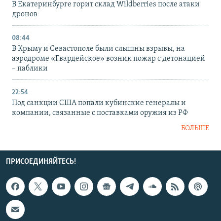
В Екатеринбурге горит склад Wildberries после атаки
дронов
08:44
В Крыму и Севастополе были слышны взрывы, на
аэродроме «Гвардейское» возник пожар с детонацией
– паблики
22:54
Под санкции США попали кубинские генералы и
компании, связанные с поставками оружия из РФ
БОЛЬШЕ
ПРИСОЕДИНЯЙТЕСЬ!