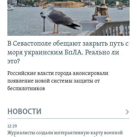
В Севастополе обещают закрыть путь с
моря украинским БпЛА. Реально ли
это?
Российские власти города анонсировали
появление новой системы защиты от
беспилотников
НОВОСТИ
12:29
Журналисты создали интерактивную карту военной