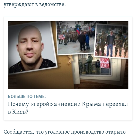
утверждают в ведомстве.
БОЛЬШЕ ПО ТЕМЕ:
Почему «герой» аннексии Крыма переехал
в Киев?
Сообщается, что уголовное производство открыто