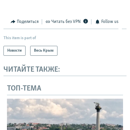
Поделиться
Читать без VPN
Follow us
This item is part of
Новости
Весь Крым
ЧИТАЙТЕ ТАКЖЕ:
ТОП-ТЕМА