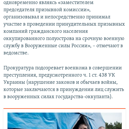
одновременно являясь «заместителем
председателя призывной комиссии»,
организовывал и непосредственно принимал
участие в проведении принудительных призывных
компаний гражданского населения
оккупированного полуострова на срочную военную
службу в Вооруженные силы России», – отмечают в
ведомстве.
Прокуратура подозревает военкома в совершении
преступления, предусмотренного ч. 1 ст. 438 УК
Украины (нарушение законов и обычаев войны,
которые заключаются в принуждении лиц служить
в вооруженных силах государства-оккупанта).