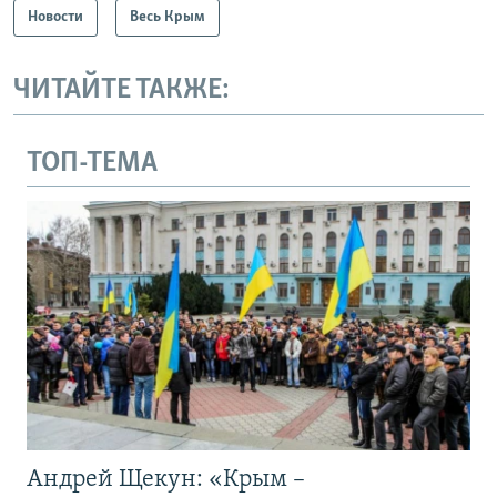
Новости
Весь Крым
ЧИТАЙТЕ ТАКЖЕ:
ТОП-ТЕМА
Андрей Щекун: «Крым –