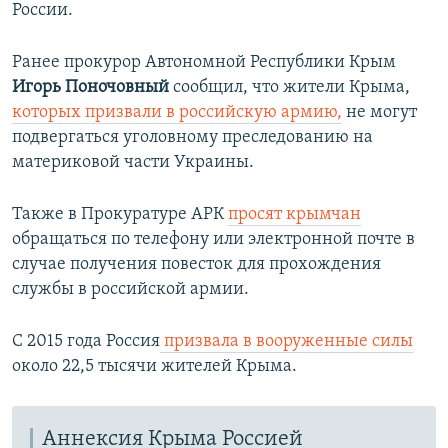
России.
Ранее прокурор Автономной Республики Крым
Игорь Поночовный
сообщил, что жители Крыма,
которых призвали в российскую армию,
не могут
подвергаться уголовному преследованию на
материковой части Украины.
Также в Прокуратуре АРК
просят крымчан
обращаться по телефону или электронной почте в
случае получения повесток для прохождения
службы в российской армии.
С 2015 года Россия
призвала в вооруженные силы
около 22,5 тысячи жителей Крыма.
Аннексия Крыма Россией