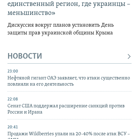
единственный регион, где украинцы –
меньшинство»
Дискуссия вокруг планов установить День
защиты прав украинской общины Крыма
НОВОСТИ
23:00
Нефтяной гигант ОАЭ заявляет, что атаки существенно
повлияли на его деятельность
22:08
Сенат США поддержал расширение санкций против
России и Ирана
20:41
Продажи Wildberries упали на 20-40% после атак ВСУ –