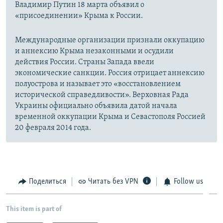
Владимир Путин 18 марта объявил о
«присоединении» Крыма к России.
Международные организации признали оккупацию
и аннексию Крыма незаконными и осудили
действия России. Страны Запада ввели
экономические санкции. Россия отрицает аннексию
полуострова и называет это «восстановлением
исторической справедливости». Верховная Рада
Украины официально объявила датой начала
временной оккупации Крыма и Севастополя Россией
20 февраля 2014 года.
Поделиться
Читать без VPN
Follow us
This item is part of