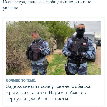
Имя пострадавшего в сообщении полиции не
указано.
БОЛЬШЕ ПО ТЕМЕ:
Задержанный после утреннего обыска
крымский татарин Нариман Аметов
вернулся домой – активисты