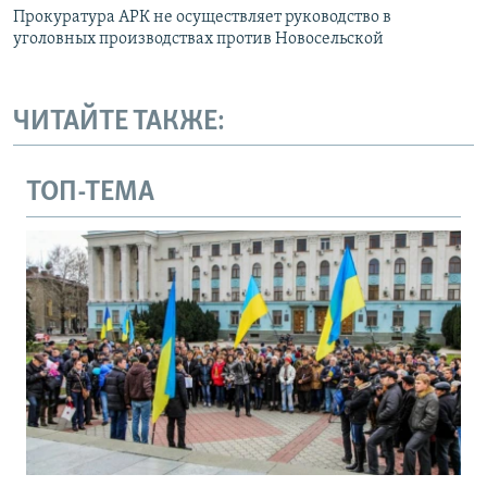
Прокуратура АРК не осуществляет руководство в
уголовных производствах против Новосельской
ЧИТАЙТЕ ТАКЖЕ:
ТОП-ТЕМА