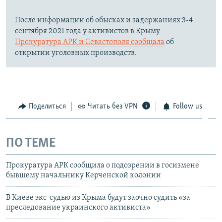
После информации об обысках и задержаниях 3-4
сентября 2021 года у активистов в Крыму
Прокуратура АРК и Севастополя сообщала
об
открытии уголовных производств.
Поделиться
Читать без VPN
Follow us
ПО ТЕМЕ
Прокуратура АРК сообщила о подозрении в госизмене
бывшему начальнику Керченской колонии
В Киеве экс-судью из Крыма будут заочно судить «за
преследование украинского активиста»