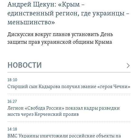
Андрей Щекун: «Крым –
единственный регион, где украинцы –
меньшинство»
Дискуссия вокруг планов установить День
защиты прав украинской общины Крыма
НОВОСТИ
18:10
Старший сын Кадырова получил звание «героя Чечни»
16:27
Легион «Свобода России» показал кадры разведки
моста через Керченский пролив
14:18
ВМС Украины уничтожили российские объекты на