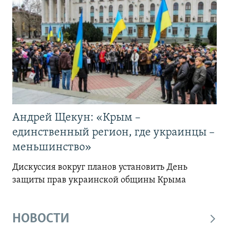
Андрей Щекун: «Крым –
единственный регион, где украинцы –
меньшинство»
Дискуссия вокруг планов установить День
защиты прав украинской общины Крыма
НОВОСТИ