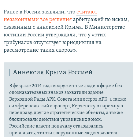
Ранее в России заявляли, что
считают
незаконными все решения
арбитражей по искам,
связанным с аннексией Крыма. В Министерстве
юстиции России утверждали, что у «этих
трибуналов отсутствует юрисдикция на
рассмотрение таких споров».
Аннексия Крыма Россией
В феврале 2014 года вооруженные люди в форме без
опознавательных знаков захватили здание
Верховной Рады АРК, Совета министров АРК, а также
симферопольский аэропорт, Керченскую паромную
переправу, другие стратегические объекты, а также
блокировали действия украинских войск.
Российские власти поначалу отказывались
признавать, что эти вооруженные люди являются