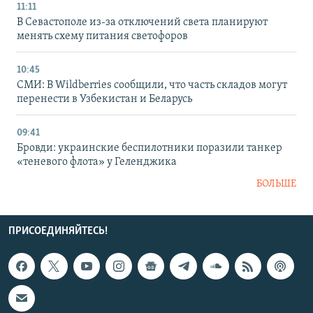
11:11
В Севастополе из-за отключений света планируют
менять схему питания светофоров
10:45
СМИ: В Wildberries сообщили, что часть складов могут
перенести в Узбекистан и Беларусь
09:41
Бровди: украинские беспилотники поразили танкер
«теневого флота» у Геленджика
БОЛЬШЕ
ПРИСОЕДИНЯЙТЕСЬ!