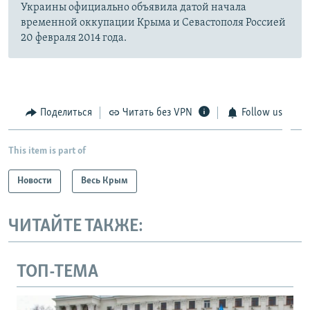
Украины официально объявила датой начала
временной оккупации Крыма и Севастополя Россией
20 февраля 2014 года.
Поделиться
Читать без VPN
Follow us
This item is part of
Новости
Весь Крым
ЧИТАЙТЕ ТАКЖЕ:
ТОП-ТЕМА