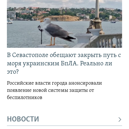
В Севастополе обещают закрыть путь с
моря украинским БпЛА. Реально ли
это?
Российские власти города анонсировали
появление новой системы защиты от
беспилотников
НОВОСТИ