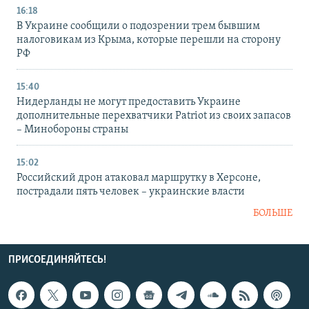
16:18
В Украине сообщили о подозрении трем бывшим
налоговикам из Крыма, которые перешли на сторону
РФ
15:40
Нидерланды не могут предоставить Украине
дополнительные перехватчики Patriot из своих запасов
– Минобороны страны
15:02
Российский дрон атаковал маршрутку в Херсоне,
пострадали пять человек – украинские власти
БОЛЬШЕ
ПРИСОЕДИНЯЙТЕСЬ!