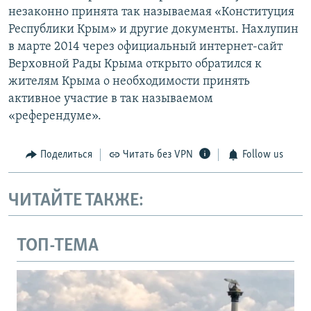
незаконно принята так называемая «Конституция
Республики Крым» и другие документы. Нахлупин
в марте 2014 через официальный интернет-сайт
Верховной Рады Крыма открыто обратился к
жителям Крыма о необходимости принять
активное участие в так называемом
«референдуме».
Поделиться
Читать без VPN
Follow us
ЧИТАЙТЕ ТАКЖЕ:
ТОП-ТЕМА