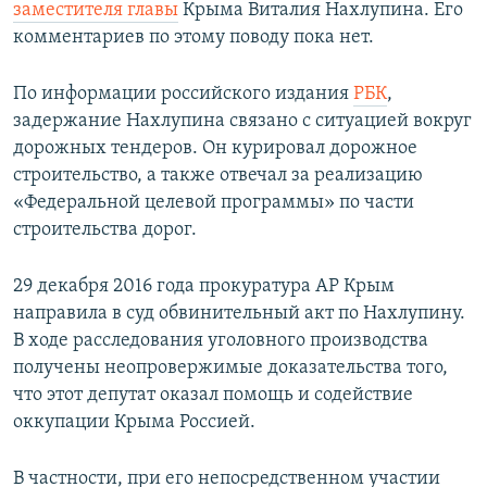
заместителя главы
Крыма Виталия Нахлупина. Его
комментариев по этому поводу пока нет.
По информации российского издания
РБК
,
задержание Нахлупина связано с ситуацией вокруг
дорожных тендеров. Он курировал дорожное
строительство, а также отвечал за реализацию
«Федеральной целевой программы» по части
строительства дорог.
29 декабря 2016 года прокуратура АР Крым
направила в суд обвинительный акт по Нахлупину.
В ходе расследования уголовного производства
получены неопровержимые доказательства того,
что этот депутат оказал помощь и содействие
оккупации Крыма Россией.
В частности, при его непосредственном участии