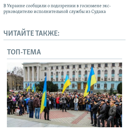
В Украине сообщили о подозрении в госизмене экс-
руководителю исполнительной службы из Судака
ЧИТАЙТЕ ТАКЖЕ:
ТОП-ТЕМА