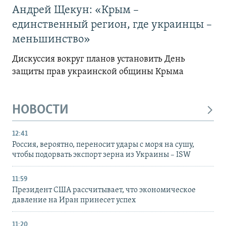
Андрей Щекун: «Крым –
единственный регион, где украинцы –
меньшинство»
Дискуссия вокруг планов установить День
защиты прав украинской общины Крыма
НОВОСТИ
12:41
Россия, вероятно, переносит удары с моря на сушу,
чтобы подорвать экспорт зерна из Украины – ISW
11:59
Президент США рассчитывает, что экономическое
давление на Иран принесет успех
11:20