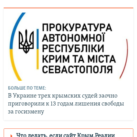
БОЛЬШЕ ПО ТЕМЕ:
В Украине трех крымских судей заочно
приговорили к 13 годам лишения свободы
за госизмену
Что делать, если сайт Крым.Реалии