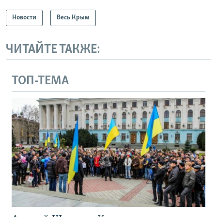
Новости
Весь Крым
ЧИТАЙТЕ ТАКЖЕ:
ТОП-ТЕМА