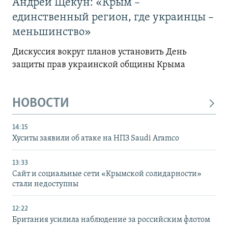
Андрей Щекун: «Крым –
единственный регион, где украинцы –
меньшинство»
Дискуссия вокруг планов установить День
защиты прав украинской общины Крыма
НОВОСТИ
14:15
Хуситы заявили об атаке на НПЗ Saudi Aramco
13:33
Сайт и социальные сети «Крымской солидарности»
стали недоступны
12:22
Британия усилила наблюдение за российским флотом