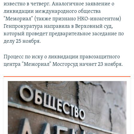
известно в четверг. Аналогичное заявление о
ликвидации международного общества
"Мемориал" (также признано НКО-иноагентом)
Генпрокуратура направила в Верховный суд,
который проведет предварительное заседание по
делу 25 ноября.
Процесс по иску о ликвидации правозащитного
центра "Мемориал" Мосгорсуд начнет 23 ноября.