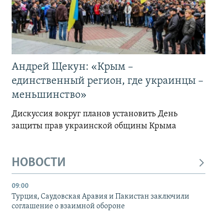
Андрей Щекун: «Крым –
единственный регион, где украинцы –
меньшинство»
Дискуссия вокруг планов установить День
защиты прав украинской общины Крыма
НОВОСТИ
09:00
Турция, Саудовская Аравия и Пакистан заключили
соглашение о взаимной обороне