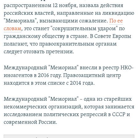
распространенном 12 ноября, назвала действия
российских властей, направленные на ликвидацию
"Мемориала", вызывающими сожаление.
По ее
словам
, это станет "сокрушительным ударом" по
гражданскому обществу в стране. В Совете Европы
полагают, что правоохранительным органам
следует отозвать претензии.
Международный "Мемориал" внесли в реестр НКО-
иноагентов в 2016 году. Правозащитный центр
находится в этом списке с 2014 года.
Международный "Мемориал" – одна из старейших
некоммерческих организаций, которая занимается
исследованием политических репрессий в СССР и
современной России.