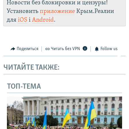
Новости без блокировки и цензуры!
Установить
приложение
Крым.Реалии
для
iOS
і
Android
.
Поделиться
Читать без VPN
Follow us
ЧИТАЙТЕ ТАКЖЕ:
ТОП-ТЕМА