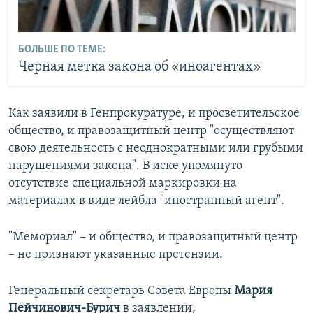
БОЛЬШЕ ПО ТЕМЕ:
Черная метка закона об «иноагентах»
Как заявили в Генпрокуратуре, и просветительское
общество, и правозащитный центр "осуществляют
свою деятельность с неоднократными или грубыми
нарушениями закона". В иске упомянуто
отсутствие специальной маркировки на
материалах в виде лейбла "иностранный агент".
"Мемориал" – и общество, и правозащитный центр
– не признают указанные претензии.
Генеральный секретарь Совета Европы
Мария
Пейчинович-Бурич
в заявлении,