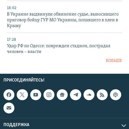
18:02
В Украине выдвинули обвинение судье, выносившего
приговор бойцу ГУР МО Украины, попавшего в плен в
Крыму
17:28
Удар РФ по Одессе: поврежден стадион, пострадал
человек – власти
БОЛЬШЕ
ПРИСОЕДИНЯЙТЕСЬ!
ПОДДЕРЖКА