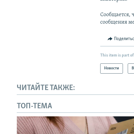
Сообщается, 
сообщения ме
Поделить
This item is part of
Новости
В
ЧИТАЙТЕ ТАКЖЕ:
ТОП-ТЕМА