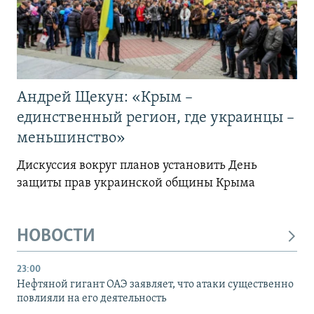
Андрей Щекун: «Крым –
единственный регион, где украинцы –
меньшинство»
Дискуссия вокруг планов установить День
защиты прав украинской общины Крыма
НОВОСТИ
23:00
Нефтяной гигант ОАЭ заявляет, что атаки существенно
повлияли на его деятельность