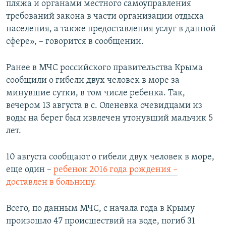
пляжа и органами местного самоуправления
требований закона в части организации отдыха
населения, а также предоставления услуг в данной
сфере», – говорится в сообщении.
Ранее в МЧС российского правительства Крыма
сообщили о гибели двух человек в море за
минувшие сутки, в том числе ребенка. Так,
вечером 13 августа в с. Оленевка очевидцами из
воды на берег был извлечен утонувший мальчик 5
лет.
10 августа сообщают о гибели двух человек в море,
еще один –
ребенок 2016 года рождения –
доставлен в больницу.
Всего, по данным МЧС, с начала года в Крыму
произошло 47 происшествий на воде, погиб 31