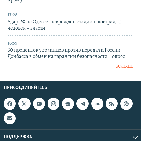
Крыму
17:28
Удар РФ по Одессе: поврежден стадион, пострадал
человек – власти
16:59
60 процентов украинцев против передачи России
Донбасса в обмен на гарантии безопасности – опрос
БОЛЬШЕ
ПРИСОЕДИНЯЙТЕСЬ!
ПОДДЕРЖКА