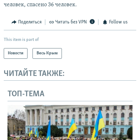
человек, спасено 36 человек.
Поделиться
Читать без VPN
Follow us
This item is part of
Новости
Весь Крым
ЧИТАЙТЕ ТАКЖЕ:
ТОП-ТЕМА