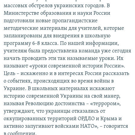
массовых обстрелов украинских городов. В
Министерстве образования и науки России
подготовили новые пропагандистские
методические материалы для учителей, которые
запланированы для внедрения в школьную
программу 6-8 класса. По нашей информации,
учителям была предоставлена команда уже сегодня
начать проводить эти так называемые уроки. Их
называют «уроки современной истории России».
Цель – искаженно и в интересах России рассказать
о событиях, происходящих во время войны в
Украине. В школьных материалах искажают
историю современной Украины на свой манер,
называя Революцию достоинства – «террором»,
утверждают, что украинцы отказались от
оккупированных территорий ОРДЛО и Крыма и
активно запугивают войсками НАТО», – говорится
в сообщении.