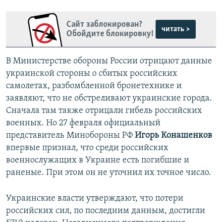
Сайт заблокирован?
читать >
Обойдите блокировку!
В Министерстве обороны России отрицают данные
украинской стороны о сбитых российских
самолетах, разбомбленной бронетехнике и
заявляют, что не обстреливают украинские города.
Сначала там также отрицали гибель российских
военных. Но 27 февраля официальный
представитель Минобороны РФ
Игорь Конашенков
впервые признал, что среди российских
военнослужащих в Украине есть погибшие и
раненые. При этом он не уточнил их точное число.
Украинские власти утверждают, что потери
российских сил, по последним данным, достигли