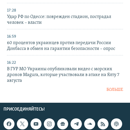
17:28
Удар РФ по Одессе: поврежден стадион, пострадал
человек – власти
16:59
60 процентов украинцев против передачи России
Донбасса в обмен на гарантии безопасности – опрос
16:22
В ГУР МО Украины опубликовали видео с морских
дронов Magura, которые участвовали в атаке на Ялту 7
августа
БОЛЬШЕ
ПРИСОЕДИНЯЙТЕСЬ!