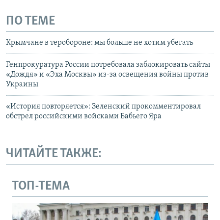
ПО ТЕМЕ
Крымчане в теробороне: мы больше не хотим убегать
Генпрокуратура России потребовала заблокировать сайты
«Дождя» и «Эха Москвы» из-за освещения войны против
Украины
«История повторяется»: Зеленский прокомментировал
обстрел российскими войсками Бабьего Яра
ЧИТАЙТЕ ТАКЖЕ:
ТОП-ТЕМА