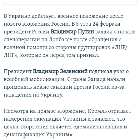
В Украине действует военное положение после
нового вторжения России. В 5 утра 24 февраля
президент России
Владимир Путин
заявил о начале
спецоперации на Донбассе после обращения о
военной помощи со стороны группировок «ДНР/
ЛНР», которые он перед тем признал.
Президент
Владимир Зеленский
подписал указ о
всеобщей мобилизации. Страны Запада начали
применять новые санкции против России из-за
нападения на Украину.
Несмотря на прямое вторжение, Кремль отрицает
намерения оккупации Украины и заявляет, что
целью вторжения является «демилитаризация и
денацификация Украины».