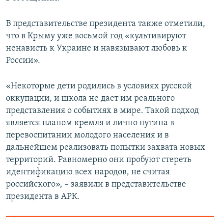
В представительстве президента также отметили,
что в Крыму уже восьмой год «культивируют
ненависть к Украине и навязывают любовь к
России».
«Некоторые дети родились в условиях русской
оккупации, и школа не дает им реального
представления о событиях в мире. Такой подход
является планом кремля и лично путина в
перевоспитании молодого населения и в
дальнейшем реализовать попытки захвата новых
территорий. Равномерно они пробуют стереть
идентификацию всех народов, не считая
российского», – заявили в представительстве
президента в АРК.