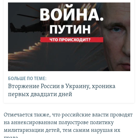
БОЛЬШЕ ПО ТЕМЕ:
Вторжение России в Украину, хроника
первых двадцати дней
Отмечается также, что российские власти проводят
на аннексированном полуострове политику
милитаризации детей, тем самим нарушая их