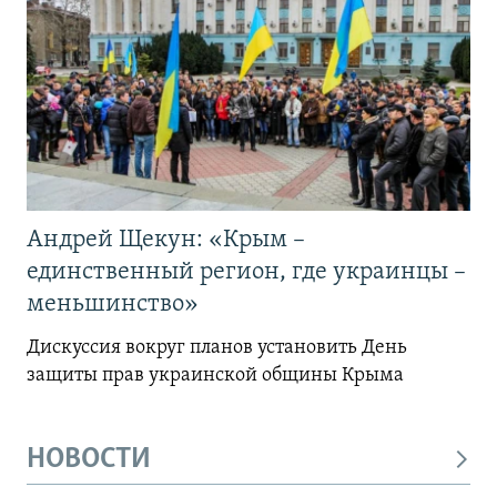
Андрей Щекун: «Крым –
единственный регион, где украинцы –
меньшинство»
Дискуссия вокруг планов установить День
защиты прав украинской общины Крыма
НОВОСТИ