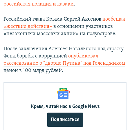
российская полиция и казаки
.
Российский глава Крыма
Сергей Аксенов
пообещал
«жесткие действия»
в отношении участников
«незаконных массовых акций» на полуострове.
После заключения Алексея Навального под стражу
Фонд борьбы с коррупцией
опубликовал
расследование о "дворце Путина" под Геленджиком
ценой в 100 млрд рублей.
Крым, читай нас в Google News
Подписаться