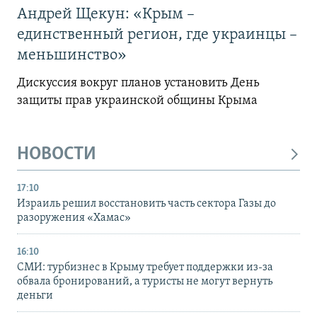
Андрей Щекун: «Крым –
единственный регион, где украинцы –
меньшинство»
Дискуссия вокруг планов установить День
защиты прав украинской общины Крыма
НОВОСТИ
17:10
Израиль решил восстановить часть сектора Газы до
разоружения «Хамас»
16:10
СМИ: турбизнес в Крыму требует поддержки из-за
обвала бронирований, а туристы не могут вернуть
деньги