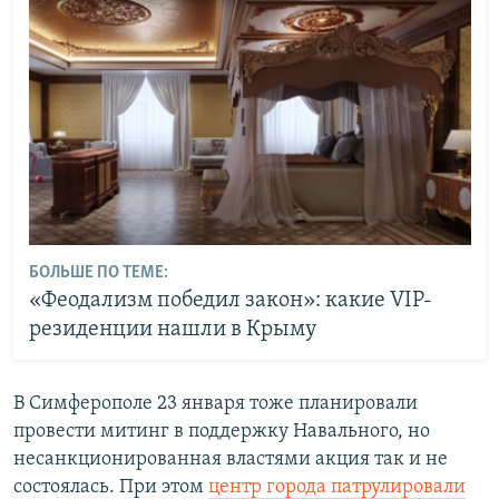
БОЛЬШЕ ПО ТЕМЕ:
«Феодализм победил закон»: какие VIP-
резиденции нашли в Крыму
В Симферополе 23 января тоже планировали
провести митинг в поддержку Навального, но
несанкционированная властями акция так и не
состоялась. При этом
центр города патрулировали