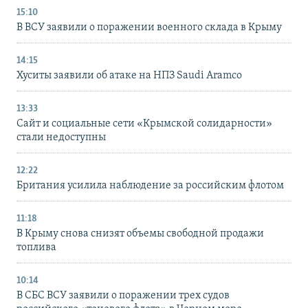
15:10
В ВСУ заявили о поражении военного склада в Крыму
14:15
Хуситы заявили об атаке на НПЗ Saudi Aramco
13:33
Сайт и социальные сети «Крымской солидарности»
стали недоступны
12:22
Британия усилила наблюдение за российским флотом
11:18
В Крыму снова снизят объемы свободной продажи
топлива
10:14
В СБС ВСУ заявили о поражении трех судов