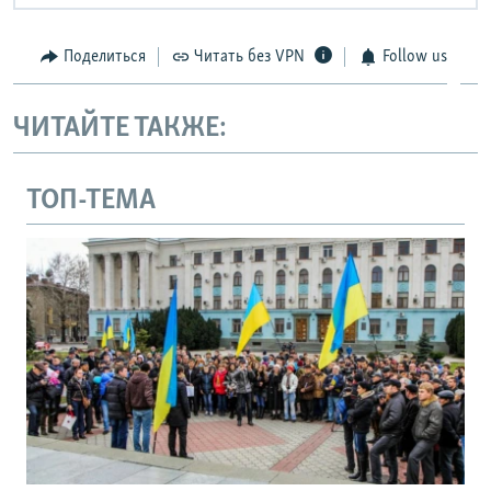
Поделиться
Читать без VPN
Follow us
ЧИТАЙТЕ ТАКЖЕ:
ТОП-ТЕМА