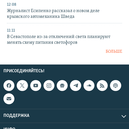
12:08
Журналист Есипенко рассказал о новом деле
крымского автомеханика Шведа
11:11
В Севастополе из-за отключений света планируют
менять схему питания светофоров
БОЛЬШЕ
ПРИСОЕДИНЯЙТЕСЬ!
ПОДДЕРЖКА