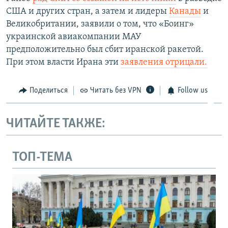
США и других стран, а затем и лидеры
Канады
и
Великобритании, заявили о том, что «Боинг»
украинской авиакомпании МАУ
предположительно был сбит иранской ракетой.
При этом власти Ирана эти
заявления отрицали.
Поделиться
Читать без VPN
Follow us
ЧИТАЙТЕ ТАКЖЕ:
ТОП-ТЕМА