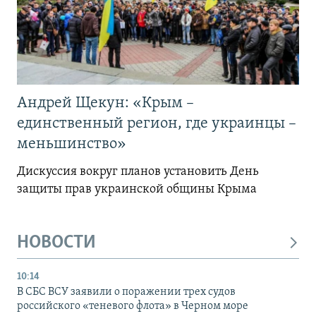
Андрей Щекун: «Крым –
единственный регион, где украинцы –
меньшинство»
Дискуссия вокруг планов установить День
защиты прав украинской общины Крыма
НОВОСТИ
10:14
В СБС ВСУ заявили о поражении трех судов
российского «теневого флота» в Черном море