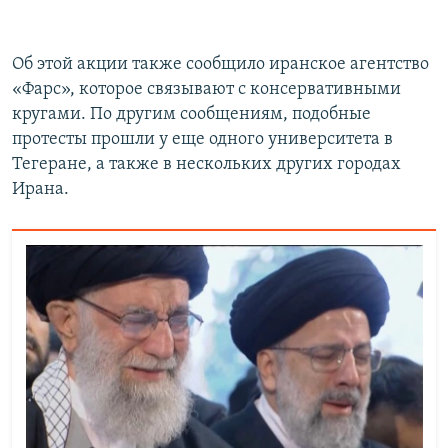
Об этой акции также сообщило иранское агентство
«Фарс», которое связывают с консервативными
кругами. По другим сообщениям, подобные
протесты прошли у еще одного университета в
Тегеране, а также в нескольких других городах
Ирана.