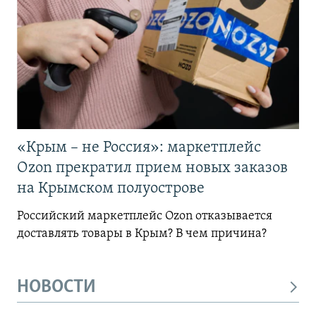
«Крым – не Россия»: маркетплейс
Ozon прекратил прием новых заказов
на Крымском полуострове
Российский маркетплейс Ozon отказывается
доставлять товары в Крым? В чем причина?
НОВОСТИ