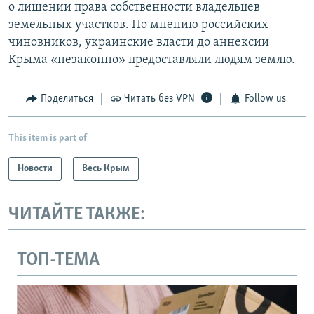
о лишении права собственности владельцев
земельных участков. По мнению российских
чиновников, украинские власти до аннексии
Крыма «незаконно» предоставляли людям землю.
Поделиться
Читать без VPN
Follow us
This item is part of
Новости
Весь Крым
ЧИТАЙТЕ ТАКЖЕ:
ТОП-ТЕМА