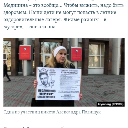
Медицина – это вообще... Чтобы выжить, надо быть
здоровым. Наши дети не могут попасть в летние
оздоровительные лагеря. Жилые районы – в
мусоре», – сказала она.
Одна из участниц пикета Александра Полищук