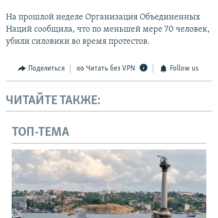
На прошлой неделе Организация Объединенных
Наций сообщила, что по меньшей мере 70 человек,
убили силовики во время протестов.
Поделиться
Читать без VPN
Follow us
ЧИТАЙТЕ ТАКЖЕ:
ТОП-ТЕМА