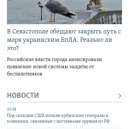
В Севастополе обещают закрыть путь с
моря украинским БпЛА. Реально ли
это?
Российские власти города анонсировали
появление новой системы защиты от
беспилотников
НОВОСТИ
22:54
Под санкции США попали кубинские генералы и
компании, связанные с поставками оружия из РФ