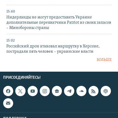
15:40
Нидерланды не могут предоставить Украине
дополнительные перехватчики Patriot из своих запасов
– Минобороны страны
15:02
Российский дрон атаковал маршрутку в Херсоне,
пострадали пять человек – украинские власти
БОЛЬШЕ
ПРИСОЕДИНЯЙТЕСЬ!