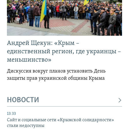
Андрей Щекун: «Крым –
единственный регион, где украинцы –
меньшинство»
Дискуссия вокруг планов установить День
защиты прав украинской общины Крыма
НОВОСТИ
13:33
Сайт и социальные сети «Крымской солидарности»
стали недоступны