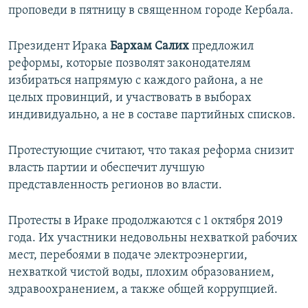
проповеди в пятницу в священном городе Кербала.
Президент Ирака
Бархам Салих
предложил
реформы, которые позволят законодателям
избираться напрямую с каждого района, а не
целых провинций, и участвовать в выборах
индивидуально, а не в составе партийных списков.
Протестующие считают, что такая реформа снизит
власть партии и обеспечит лучшую
представленность регионов во власти.
Протесты в Ираке продолжаются с 1 октября 2019
года. Их участники недовольны нехваткой рабочих
мест, перебоями в подаче электроэнергии,
нехваткой чистой воды, плохим образованием,
здравоохранением, а также общей коррупцией.