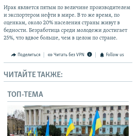
Ирак является пятым по величине производителем
и экспортером нефти в мире. В то же время, по
оценкам, около 20% населения страны живут в
бедности. Безработица среди молодежи достигает
25%, что вдвое больше, чем в целом по стране.
Поделиться
Читать без VPN
Follow us
ЧИТАЙТЕ ТАКЖЕ:
ТОП-ТЕМА