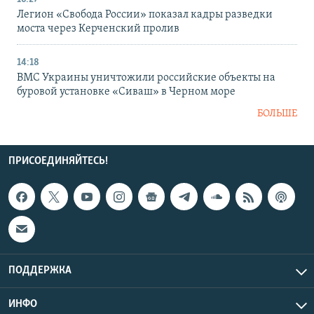
Легион «Свобода России» показал кадры разведки
моста через Керченский пролив
14:18
ВМС Украины уничтожили российские объекты на
буровой установке «Сиваш» в Черном море
БОЛЬШЕ
ПРИСОЕДИНЯЙТЕСЬ!
ПОДДЕРЖКА
ИНФО