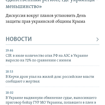
меньшинство»
Дискуссия вокруг планов установить День
защиты прав украинской общины Крыма
НОВОСТИ
19:46
CIR: в июле количество атак РФ на АЗС в Украине
выросло на 72% по сравнению с июнем
18:53
В Керчи дрон упал на жилой дом: российские власти
сообщают о жертвах
18:02
В Украине выдвинули обвинение судье, выносившего
приговор бойцу ГУР МО Украины, попавшего в плен в