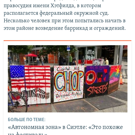
правосудия имени Хэтфилда, в котором
располагается федеральный окружной суд.
Несколько человек при этом попытались начать в
этом районе возведение баррикад и ограждений.
БОЛЬШЕ ПО ТЕМЕ:
«Автономная зона» в Сиэтле: «Это похоже