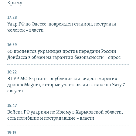
Крыму
17:28
Удар РФ по Одессе: поврежден стадион, пострадал
человек – власти
16:59
60 процентов украинцев против передачи России
Донбасса в обмен на гарантии безопасности – опрос
16:22
В ГУР МО Украины опубликовали видео с морских
дронов Magura, которые участвовали в атаке на Ялту 7
августа
15:47
Войска РФ ударили по Изюму в Харьковской области,
есть погибшие и пострадавшие – власти
15:15