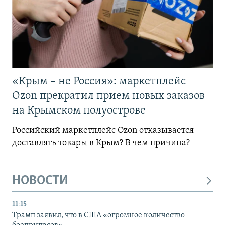
«Крым – не Россия»: маркетплейс
Ozon прекратил прием новых заказов
на Крымском полуострове
Российский маркетплейс Ozon отказывается
доставлять товары в Крым? В чем причина?
НОВОСТИ
11:15
Трамп заявил, что в США «огромное количество