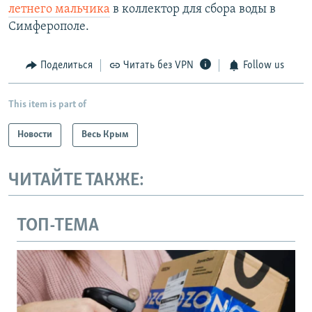
летнего мальчика
в коллектор для сбора воды в
Симферополе.
Поделиться
Читать без VPN
Follow us
This item is part of
Новости
Весь Крым
ЧИТАЙТЕ ТАКЖЕ:
ТОП-ТЕМА