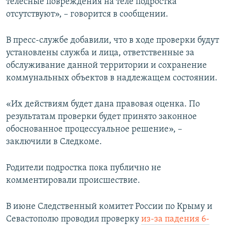
телесные повреждения на теле подростка
отсутствуют», – говорится в сообщении.
В пресс-службе добавили, что в ходе проверки будут
установлены служба и лица, ответственные за
обслуживание данной территории и сохранение
коммунальных объектов в надлежащем состоянии.
«Их действиям будет дана правовая оценка. По
результатам проверки будет принято законное
обоснованное процессуальное решение», –
заключили в Следкоме.
Родители подростка пока публично не
комментировали происшествие.
В июне Следственный комитет России по Крыму и
Севастополю проводил проверку
из-за падения 6-