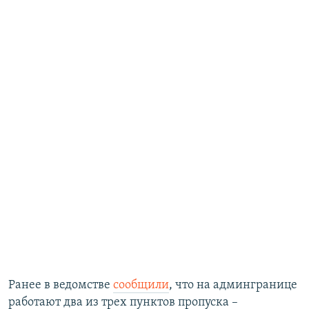
Ранее в ведомстве
сообщили
, что на админгранице
работают два из трех пунктов пропуска –