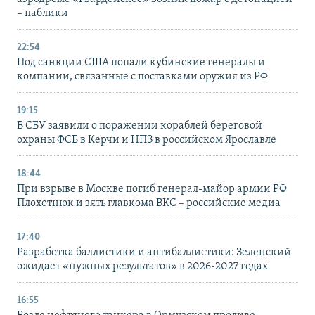
– паблики
22:54
Под санкции США попали кубинские генералы и
компании, связанные с поставками оружия из РФ
19:15
В СБУ заявили о поражении кораблей береговой
охраны ФСБ в Керчи и НПЗ в российском Ярославле
18:44
При взрыве в Москве погиб генерал-майор армии РФ
Плохотнюк и зять главкома ВКС – российские медиа
17:40
Разработка баллистики и антибаллистики: Зеленский
ожидает «нужных результатов» в 2026-2027 годах
16:55