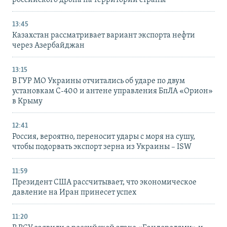
13:45
Казахстан рассматривает вариант экспорта нефти
через Азербайджан
13:15
В ГУР МО Украины отчитались об ударе по двум
установкам С-400 и антене управления БпЛА «Орион»
в Крыму
12:41
Россия, вероятно, переносит удары с моря на сушу,
чтобы подорвать экспорт зерна из Украины – ISW
11:59
Президент США рассчитывает, что экономическое
давление на Иран принесет успех
11:20