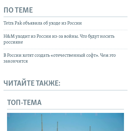
ПО ТЕМЕ
Tetra Pak объявила об уходе из России
H&M уходит из России из-за войны. Что будут носить
россияне
В России хотят создать «отечественный софт». Чем это
закончится
ЧИТАЙТЕ ТАКЖЕ:
ТОП-ТЕМА