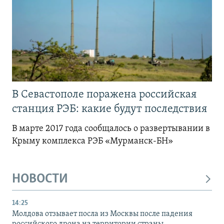
В Севастополе поражена российская
станция РЭБ: какие будут последствия
В марте 2017 года сообщалось о развертывании в
Крыму комплекса РЭБ «Мурманск-БН»
НОВОСТИ
14:25
Молдова отзывает посла из Москвы после падения
российского дрона на территории страны