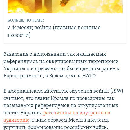
БОЛЬШЕ ПО ТЕМЕ:
7-й месяц войны (главные военные
новости)
Заявления о непризнании так называемых
референдумов на оккупированных территориях
Украины и их результатов были сделаны ранее в
Европарламенте, в Белом доме и НАТО.
В американском Институте изучения войны (ISW)
считают, что планы Кремля по проведению так
называемых референдумов на оккупированных
частях Украины
рассчитаны на внутреннюю
аудиторию
, таким образом Москва пытается
улучшить формирование российских войск.