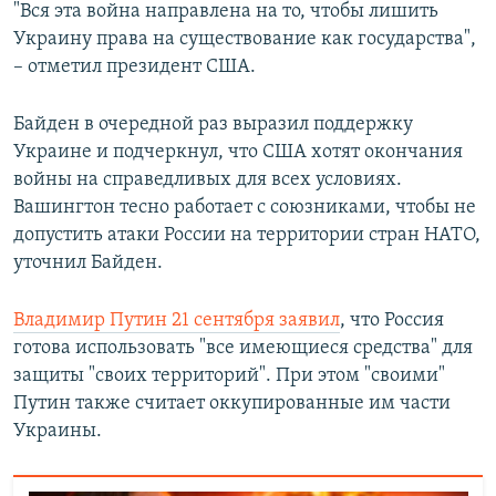
"Вся эта война направлена на то, чтобы лишить
Украину права на существование как государства",
– отметил президент США.
Байден в очередной раз выразил поддержку
Украине и подчеркнул, что США хотят окончания
войны на справедливых для всех условиях.
Вашингтон тесно работает с союзниками, чтобы не
допустить атаки России на территории стран НАТО,
уточнил Байден.
Владимир Путин 21 сентября заявил
, что Россия
готова использовать "все имеющиеся средства" для
защиты "своих территорий". При этом "своими"
Путин также считает оккупированные им части
Украины.