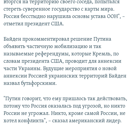
вторгся на территорию своего соседа, попытался
стереть суверенное государство с карты мира.
Россия бесстыдно нарушила основы устава ООН", –
отметил президент США.
Байден прокомментировал решение Путина
объявить частичную мобилизацию и так
называемые референдумы, которые Кремль, по
словам президента США, проводит для аннексии
части Украины. Будущие мероприятия о новой
аннексии Россией украинских территорий Байден
назвал бутафорскими.
"Путин говорит, что ему пришлось так действовать,
потому что Россия оказалась под угрозой, но никто
России не угрожал. Никто, кроме самой России, не
хотел конфликта", – сказал американский лидер.