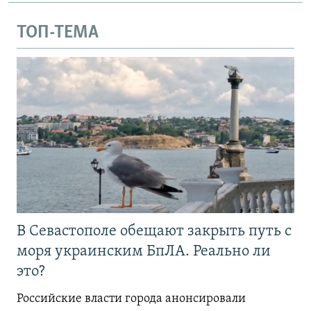
ТОП-ТЕМА
В Севастополе обещают закрыть путь с
моря украинским БпЛА. Реально ли
это?
Российские власти города анонсировали