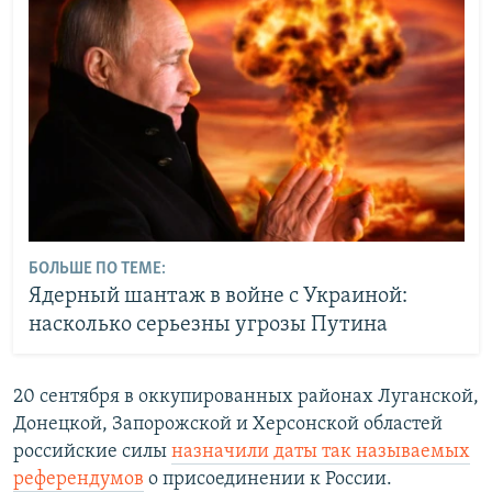
БОЛЬШЕ ПО ТЕМЕ:
Ядерный шантаж в войне с Украиной:
насколько серьезны угрозы Путина
20 сентября в оккупированных районах Луганской,
Донецкой, Запорожской и Херсонской областей
российские силы
назначили даты так называемых
референдумов
о присоединении к России.