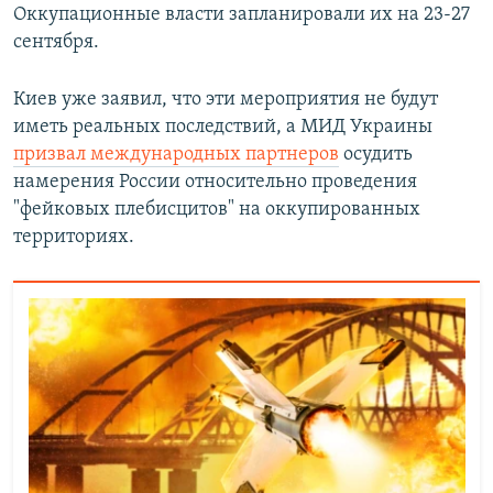
Оккупационные власти запланировали их на 23-27
сентября.
Киев уже заявил, что эти мероприятия не будут
иметь реальных последствий, а МИД Украины
призвал международных партнеров
осудить
намерения России относительно проведения
"фейковых плебисцитов" на оккупированных
территориях.