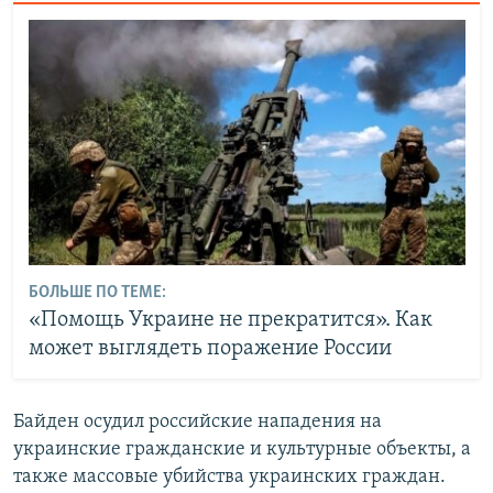
БОЛЬШЕ ПО ТЕМЕ:
«Помощь Украине не прекратится». Как
может выглядеть поражение России
Байден осудил российские нападения на
украинские гражданские и культурные объекты, а
также массовые убийства украинских граждан.