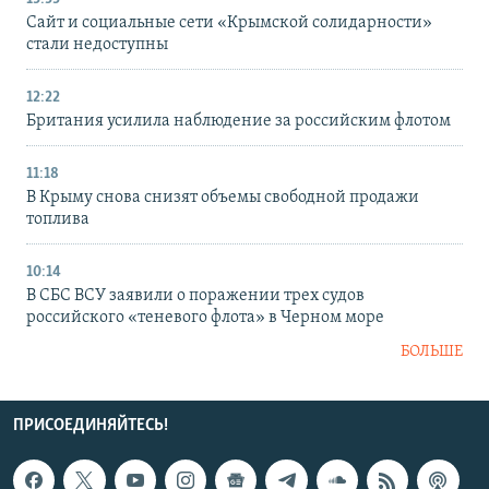
Сайт и социальные сети «Крымской солидарности»
стали недоступны
12:22
Британия усилила наблюдение за российским флотом
11:18
В Крыму снова снизят объемы свободной продажи
топлива
10:14
В СБС ВСУ заявили о поражении трех судов
российского «теневого флота» в Черном море
БОЛЬШЕ
ПРИСОЕДИНЯЙТЕСЬ!