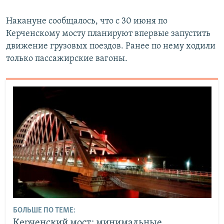
Накануне сообщалось, что с 30 июня по
Керченскому мосту планируют впервые запустить
движение грузовых поездов. Ранее по нему ходили
только пассажирские вагоны.
БОЛЬШЕ ПО ТЕМЕ:
Керченский мост: минимальные