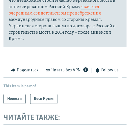
что незаконное строительство Керченского моста в
аннексированном Россией Крыму
является
очередным свидетельством пренебрежения
международным правом со стороны Кремля.
Украинская сторона вышла из договора с Россией о
строительстве моста в 2014 году – после аннексии
Крыма.
Поделиться
Читать без VPN
Follow us
This item is part of
Новости
Весь Крым
ЧИТАЙТЕ ТАКЖЕ: