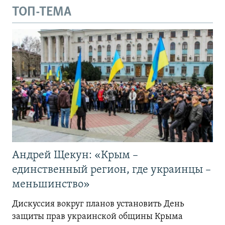
ТОП-ТЕМА
Андрей Щекун: «Крым –
единственный регион, где украинцы –
меньшинство»
Дискуссия вокруг планов установить День
защиты прав украинской общины Крыма