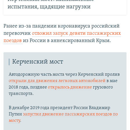
испытания, щадящие нагрузки
Ранее из-за пандемии коронавируса российский
перевозчик
отложил запуск девяти пассажирских
поездов
из России в аннексированный Крым.
Керченский мост
Автодорожную часть моста через Керченский пролив
открыли для движения легковых автомобилей
в мае
2018 года, позднее
открылось движение
грузового
транспорта.
В декабре 2019 года президент России Владимир
Путин
запустил движение пассажирских поездов по
мосту
.