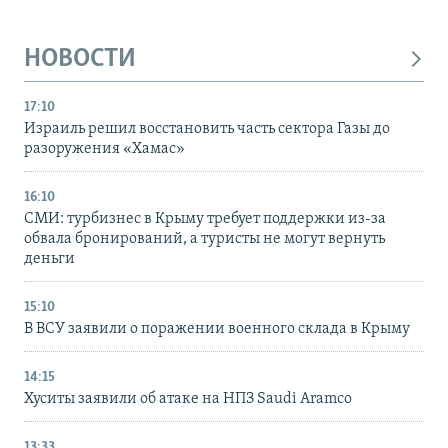
НОВОСТИ
17:10
Израиль решил восстановить часть сектора Газы до
разоружения «Хамас»
16:10
СМИ: турбизнес в Крыму требует поддержки из-за
обвала бронирований, а туристы не могут вернуть
деньги
15:10
В ВСУ заявили о поражении военного склада в Крыму
14:15
Хуситы заявили об атаке на НПЗ Saudi Aramco
13:33