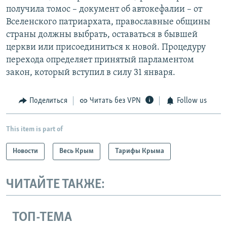
получила томос – документ об автокефалии – от
Вселенского патриархата, православные общины
страны должны выбрать, оставаться в бывшей
церкви или присоединиться к новой. Процедуру
перехода определяет принятый парламентом
закон, который вступил в силу 31 января.
Поделиться
Читать без VPN
Follow us
This item is part of
Новости
Весь Крым
Тарифы Крыма
ЧИТАЙТЕ ТАКЖЕ:
ТОП-ТЕМА