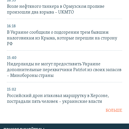
16:55
Возле нефтяного танкера в Ормузском проливе
произошли два взрыва – UKMTO
16:18
В Украине сообщили о подозрении трем бывшим
налоговикам из Крыма, которые перешли на сторону
РФ
15:40
Нидерланды не могут предоставить Украине
дополнительные перехватчики Patriot из своих запасов
– Минобороны страны
15:02
Российский дрон атаковал маршрутку в Херсоне,
пострадали пять человек – украинские власти
БОЛЬШЕ