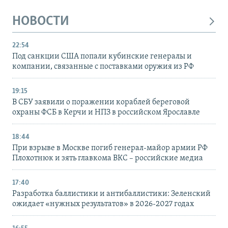
НОВОСТИ
22:54
Под санкции США попали кубинские генералы и
компании, связанные с поставками оружия из РФ
19:15
В СБУ заявили о поражении кораблей береговой
охраны ФСБ в Керчи и НПЗ в российском Ярославле
18:44
При взрыве в Москве погиб генерал-майор армии РФ
Плохотнюк и зять главкома ВКС – российские медиа
17:40
Разработка баллистики и антибаллистики: Зеленский
ожидает «нужных результатов» в 2026-2027 годах