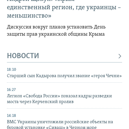
единственный регион, где украинцы –
меньшинство»
Дискуссия вокруг планов установить День
защиты прав украинской общины Крыма
НОВОСТИ
18:10
Старший сын Кадырова получил звание «героя Чечни»
16:27
Легион «Свобода России» показал кадры разведки
моста через Керченский пролив
14:18
ВМС Украины уничтожили российские объекты на
буровой установке «Сиваш» в Черном море