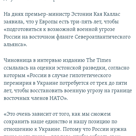
На днях премьер-министр Эстонии Кая Каллас
заявила, что у Европы есть три-пять лет, чтобы
«подготовиться к возможной военной угрозе
России на восточном фланге Североатлантического
альянса».
Чиновница в интервью изданию The Times
ссылалась на оценки эстонской разведки, согласно
которым «России в случае гипотетического
перемирия в Украине потребуется от трех до пяти
лет, чтобы восстановить военную угрозу на границе
восточных членов НАТО».
«Это очень зависит от того, как мы сможем
сохранить наше единство и нашу позицию по
отношению к Украине. Потому что России нужна