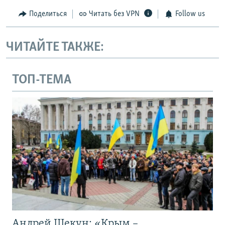
Поделиться
Читать без VPN
Follow us
ЧИТАЙТЕ ТАКЖЕ:
ТОП-ТЕМА
Андрей Щекун: «Крым –