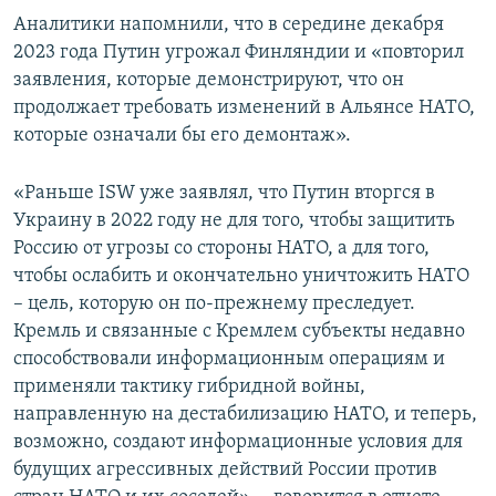
Аналитики напомнили, что в середине декабря
2023 года Путин угрожал Финляндии и «повторил
заявления, которые демонстрируют, что он
продолжает требовать изменений в Альянсе НАТО,
которые означали бы его демонтаж».
«Раньше ISW уже заявлял, что Путин вторгся в
Украину в 2022 году не для того, чтобы защитить
Россию от угрозы со стороны НАТО, а для того,
чтобы ослабить и окончательно уничтожить НАТО
– цель, которую он по-прежнему преследует.
Кремль и связанные с Кремлем субъекты недавно
способствовали информационным операциям и
применяли тактику гибридной войны,
направленную на дестабилизацию НАТО, и теперь,
возможно, создают информационные условия для
будущих агрессивных действий России против