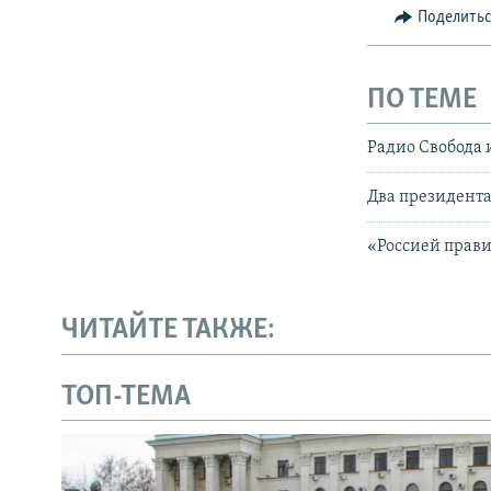
Поделить
ПО ТЕМЕ
Радио Свобода 
Два президента
«Россией прави
ЧИТАЙТЕ ТАКЖЕ:
ТОП-ТЕМА