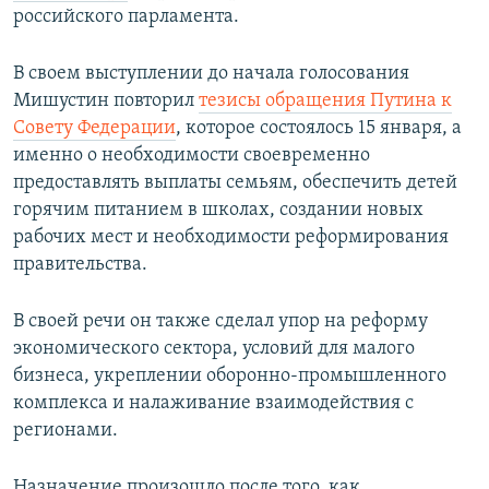
российского парламента.
В своем выступлении до начала голосования
Мишустин повторил
тезисы обращения Путина к
Совету Федерации
, которое состоялось 15 января, а
именно о необходимости своевременно
предоставлять выплаты семьям, обеспечить детей
горячим питанием в школах, создании новых
рабочих мест и необходимости реформирования
правительства.
В своей речи он также сделал упор на реформу
экономического сектора, условий для малого
бизнеса, укреплении оборонно-промышленного
комплекса и налаживание взаимодействия с
регионами.
Назначение произошло после того, как