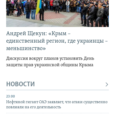
Андрей Щекун: «Крым –
единственный регион, где украинцы –
меньшинство»
Дискуссия вокруг планов установить День
защиты прав украинской общины Крыма
НОВОСТИ
23:00
Нефтяной гигант ОАЭ заявляет, что атаки существенно
повлияли на его деятельность