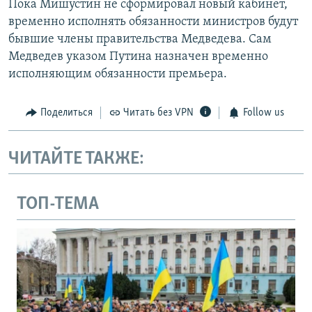
Пока Мишустин не сформировал новый кабинет,
временно исполнять обязанности министров будут
бывшие члены правительства Медведева. Сам
Медведев указом Путина назначен временно
исполняющим обязанности премьера.
Поделиться
Читать без VPN
Follow us
ЧИТАЙТЕ ТАКЖЕ:
ТОП-ТЕМА