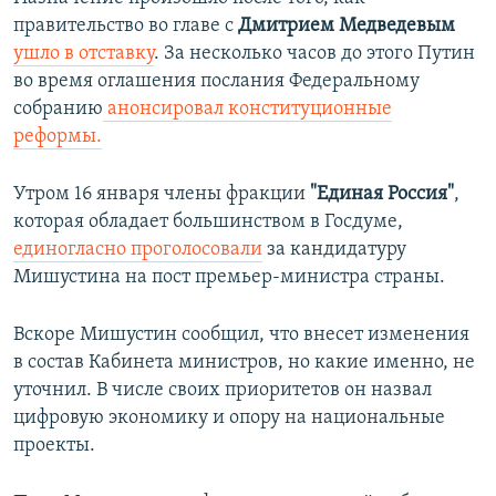
правительство во главе с
Дмитрием Медведевым
ушло в отставку
. За несколько часов до этого Путин
во время оглашения послания Федеральному
собранию
анонсировал конституционные
реформы.
Утром 16 января члены фракции
"Единая Россия"
,
которая обладает большинством в Госдуме,
единогласно проголосовали
за кандидатуру
Мишустина на пост премьер-министра страны.
Вскоре Мишустин сообщил, что внесет изменения
в состав Кабинета министров, но какие именно, не
уточнил. В числе своих приоритетов он назвал
цифровую экономику и опору на национальные
проекты.