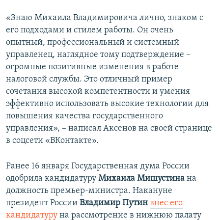
«Знаю Михаила Владимировича лично, знаком с
его подходами и стилем работы. Он очень
опытный, профессиональный и системный
управленец, наглядное тому подтверждение –
огромные позитивные изменения в работе
налоговой службы. Это отличный пример
сочетания высокой компетентности и умения
эффективно использовать высокие технологии для
повышения качества государственного
управления», – написал Аксенов на своей странице
в соцсети «ВКонтакте».
Ранее 16 января Государственная дума России
одобрила кандидатуру
Михаила Мишустина
на
должность премьер-министра. Накануне
президент России
Владимир Путин
внес его
кандидатуру
на рассмотрение в нижнюю палату