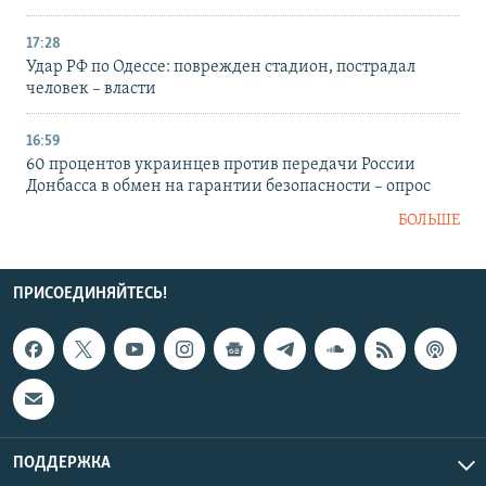
17:28
Удар РФ по Одессе: поврежден стадион, пострадал
человек – власти
16:59
60 процентов украинцев против передачи России
Донбасса в обмен на гарантии безопасности – опрос
БОЛЬШЕ
ПРИСОЕДИНЯЙТЕСЬ!
ПОДДЕРЖКА