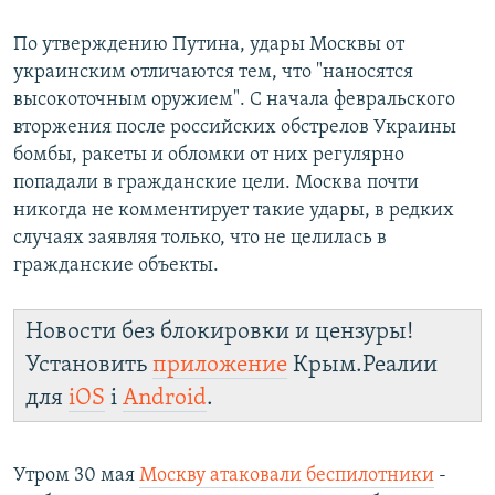
По утверждению Путина, удары Москвы от
украинским отличаются тем, что "наносятся
высокоточным оружием". С начала февральского
вторжения после российских обстрелов Украины
бомбы, ракеты и обломки от них регулярно
попадали в гражданские цели. Москва почти
никогда не комментирует такие удары, в редких
случаях заявляя только, что не целилась в
гражданские объекты.
Новости без блокировки и цензуры!
Установить
приложение
Крым.Реалии
для
iOS
і
Android
.
Утром 30 мая
Москву атаковали беспилотники
-