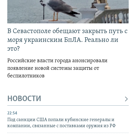
В Севастополе обещают закрыть путь с
моря украинским БпЛА. Реально ли
это?
Российские власти города анонсировали
появление новой системы защиты от
беспилотников
НОВОСТИ
22:54
Под санкции США попали кубинские генералы и
компании, связанные с поставками оружия из РФ