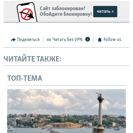
Сайт заблокирован?
читать >
Обойдите блокировку!
Поделиться
Читать без VPN
Follow us
ЧИТАЙТЕ ТАКЖЕ:
ТОП-ТЕМА