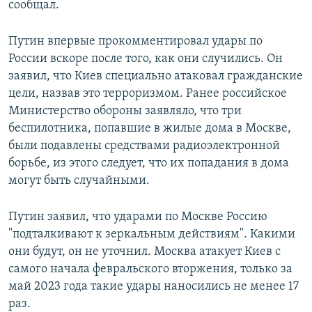
сообщал.
Путин впервые прокомментировал удары по
России вскоре после того, как они случились. Он
заявил, что Киев специально атаковал гражданские
цели, назвав это терроризмом. Ранее российское
Министерство обороны заявляло, что три
беспилотника, попавшие в жилые дома в Москве,
были подавлены средствами радиоэлектронной
борьбе, из этого следует, что их попадания в дома
могут быть случайными.
Путин заявил, что ударами по Москве Россию
"подталкивают к зеркальным действиям". Какими
они будут, он не уточнил. Москва атакует Киев с
самого начала февральского вторжения, только за
май 2023 года такие удары наносились не менее 17
раз.