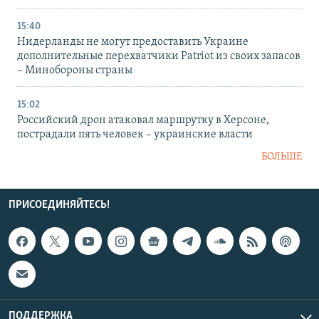
15:40
Нидерланды не могут предоставить Украине
дополнительные перехватчики Patriot из своих запасов
– Минобороны страны
15:02
Российский дрон атаковал маршрутку в Херсоне,
пострадали пять человек – украинские власти
БОЛЬШЕ
ПРИСОЕДИНЯЙТЕСЬ!
ПОДДЕРЖКА