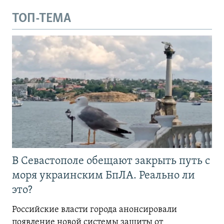
ТОП-ТЕМА
В Севастополе обещают закрыть путь с
моря украинским БпЛА. Реально ли
это?
Российские власти города анонсировали
появление новой системы защиты от