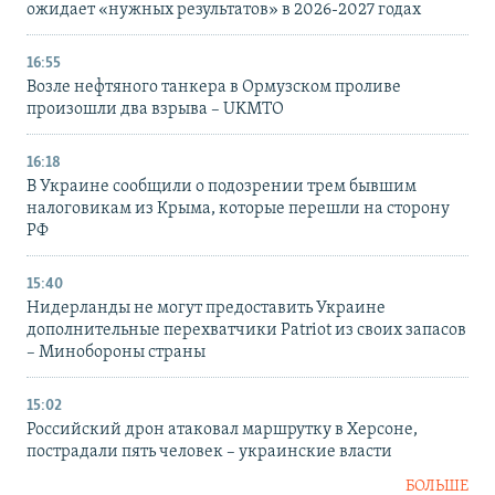
ожидает «нужных результатов» в 2026-2027 годах
16:55
Возле нефтяного танкера в Ормузском проливе
произошли два взрыва – UKMTO
16:18
В Украине сообщили о подозрении трем бывшим
налоговикам из Крыма, которые перешли на сторону
РФ
15:40
Нидерланды не могут предоставить Украине
дополнительные перехватчики Patriot из своих запасов
– Минобороны страны
15:02
Российский дрон атаковал маршрутку в Херсоне,
пострадали пять человек – украинские власти
БОЛЬШЕ