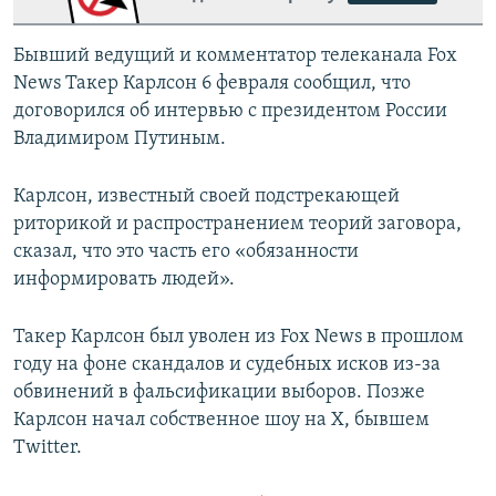
Бывший ведущий и комментатор телеканала Fox
News Такер Карлсон 6 февраля сообщил, что
договорился об интервью с президентом России
Владимиром Путиным.
Карлсон, известный своей подстрекающей
риторикой и распространением теорий заговора,
сказал, что это часть его «обязанности
информировать людей».
Такер Карлсон был уволен из Fox News в прошлом
году на фоне скандалов и судебных исков из-за
обвинений в фальсификации выборов. Позже
Карлсон начал собственное шоу на X, бывшем
Twitter.