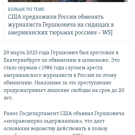
БОЛЬШЕ ПО ТЕМЕ:
США предложили России обменять
журналиста Гершковича на сидящих в
американских тюрьмах россиян – WSJ
29 марта 2023 года Гершкович был арестован в
Екатеринбурге по обвинению в шпионаже. Это
стало первым с 1986 года случаем ареста
американского журналиста в России по этому
обвинению. Наказание за это преступление
предусматривает лишение свободы на срок до 20
лет.
Ранее Госдепартамент США объявил Гершковича
«неправомерно задержанным», что дает
основания ведомству действовать в пользу