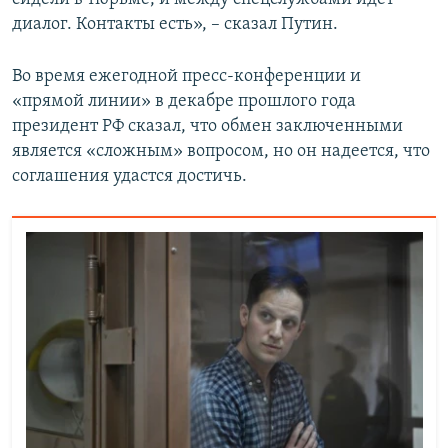
диалог. Контакты есть», – сказал Путин.
Во время ежегодной пресс-конференции и
«прямой линии» в декабре прошлого года
президент РФ сказал, что обмен заключенными
является «сложным» вопросом, но он надеется, что
соглашения удастся достичь.