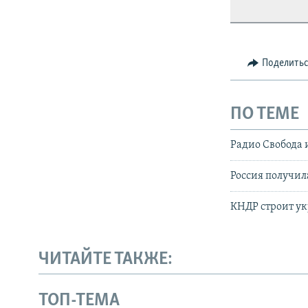
Поделить
ПО ТЕМЕ
Радио Свобода 
Россия получи
КНДР строит у
ЧИТАЙТЕ ТАКЖЕ:
ТОП-ТЕМА