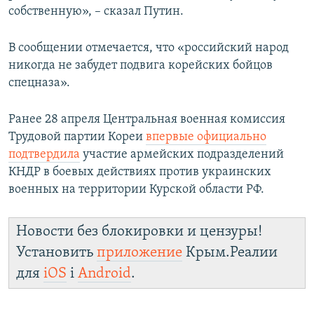
собственную», – сказал Путин.
В сообщении отмечается, что «российский народ
никогда не забудет подвига корейских бойцов
спецназа».
Ранее 28 апреля Центральная военная комиссия
Трудовой партии Кореи
впервые официально
подтвердила
участие армейских подразделений
КНДР в боевых действиях против украинских
военных на территории Курской области РФ.
Новости без блокировки и цензуры!
Установить
приложение
Крым.Реалии
для
iOS
і
Android
.