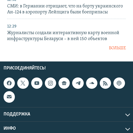
СМИ: в Германии отрицают, что на борту украинского
Ан-124 в аэропорту Лейпцига были боеприпасы
12:29
Журналисты создали интерактивную карту военной
инфраструктуры Беларуси – в ней 150 объектов
БОЛЬШЕ
ПРИСОЕДИНЯЙТЕСЬ!
ПОДДЕРЖКА
ИНФО