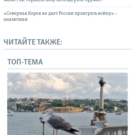
Может ли Украина получить ядерное оружие?
«Северная Корея не дает России проиграть войну» –
аналитики
ЧИТАЙТЕ ТАКЖЕ:
ТОП-ТЕМА