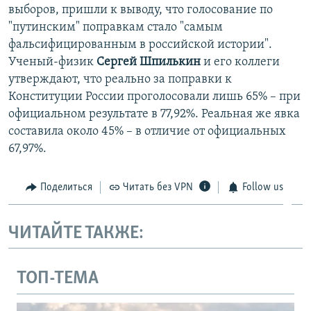
выборов, пришли к выводу, что голосование по
"путинским" поправкам стало "самым
фальсифицированным в российской истории".
Ученый-физик
Сергей Шпилькин
и его коллеги
утверждают, что реально за поправки к
Конституции России проголосовали лишь 65% – при
официальном результате в 77,92%. Реальная же явка
составила около 45% – в отличие от официальных
67,97%.
Поделиться
Читать без VPN
Follow us
ЧИТАЙТЕ ТАКЖЕ:
ТОП-ТЕМА