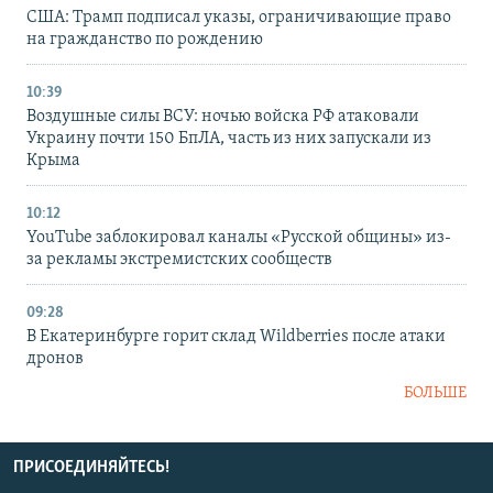
США: Трамп подписал указы, ограничивающие право
на гражданство по рождению
10:39
Воздушные силы ВСУ: ночью войска РФ атаковали
Украину почти 150 БпЛА, часть из них запускали из
Крыма
10:12
YouTube заблокировал каналы «Русской общины» из-
за рекламы экстремистских сообществ
09:28
В Екатеринбурге горит склад Wildberries после атаки
дронов
БОЛЬШЕ
ПРИСОЕДИНЯЙТЕСЬ!