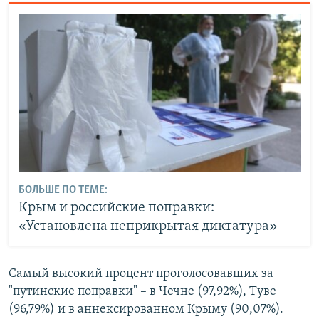
БОЛЬШЕ ПО ТЕМЕ:
Крым и российские поправки:
«Установлена неприкрытая диктатура»
Самый высокий процент проголосовавших за
"путинские поправки" – в Чечне (97,92%), Туве
(96,79%) и в аннексированном Крыму (90,07%).