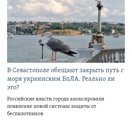
В Севастополе обещают закрыть путь с
моря украинским БпЛА. Реально ли
это?
Российские власти города анонсировали
появление новой системы защиты от
беспилотников