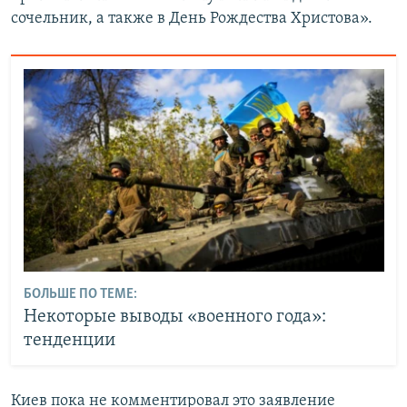
сочельник, а также в День Рождества Христова».
БОЛЬШЕ ПО ТЕМЕ:
Некоторые выводы «военного года»:
тенденции
Киев пока не комментировал это заявление