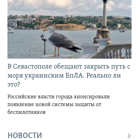
В Севастополе обещают закрыть путь с
моря украинским БпЛА. Реально ли
это?
Российские власти города анонсировали
появление новой системы защиты от
беспилотников
НОВОСТИ