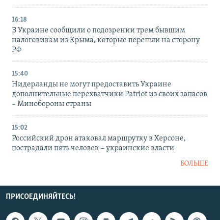
16:18
В Украине сообщили о подозрении трем бывшим
налоговикам из Крыма, которые перешли на сторону
РФ
15:40
Нидерланды не могут предоставить Украине
дополнительные перехватчики Patriot из своих запасов
– Минобороны страны
15:02
Российский дрон атаковал маршрутку в Херсоне,
пострадали пять человек – украинские власти
БОЛЬШЕ
ПРИСОЕДИНЯЙТЕСЬ!