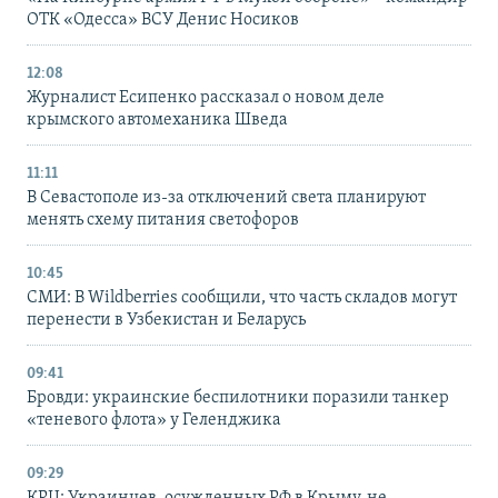
ОТК «Одесса» ВСУ Денис Носиков
12:08
Журналист Есипенко рассказал о новом деле
крымского автомеханика Шведа
11:11
В Севастополе из-за отключений света планируют
менять схему питания светофоров
10:45
СМИ: В Wildberries сообщили, что часть складов могут
перенести в Узбекистан и Беларусь
09:41
Бровди: украинские беспилотники поразили танкер
«теневого флота» у Геленджика
09:29