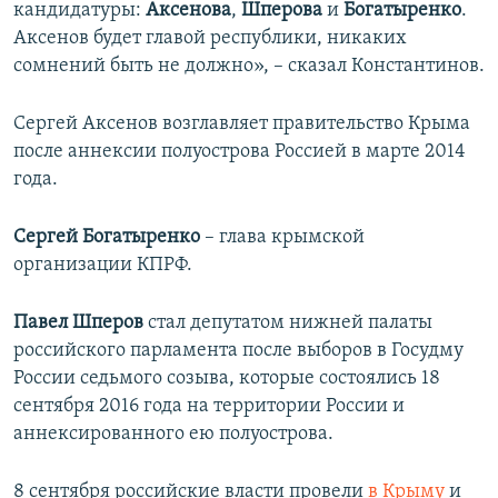
кандидатуры:
Аксенова
,
Шперова
и
Богатыренко
.
Аксенов будет главой республики, никаких
сомнений быть не должно», – сказал Константинов.
Сергей Аксенов возглавляет правительство Крыма
после аннексии полуострова Россией в марте 2014
года.
Сергей Богатыренко
– глава крымской
организации КПРФ.
Павел Шперов
стал депутатом нижней палаты
российского парламента после выборов в Госудму
России седьмого созыва, которые состоялись 18
сентября 2016 года на территории России и
аннексированного ею полуострова.
8 сентября российские власти провели
в Крыму
и