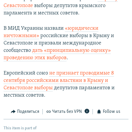
Севастополе
выборы депутатов крымского
парламента и местных советов.
В МИД Украины назвали
«юридически
ничтожными»
российские выборы в Крыму и
Севастополе и призвали международное
сообщество
дать «принципиальную оценку»
проведению этих выборов
.
Европейский союз
не признает проводимые 8
сентября российскими властями в Крыму и
Севастополе выборы
депутатов парламентов и
местных советов.​
Поделиться
Читать без VPN
Follow us
This item is part of