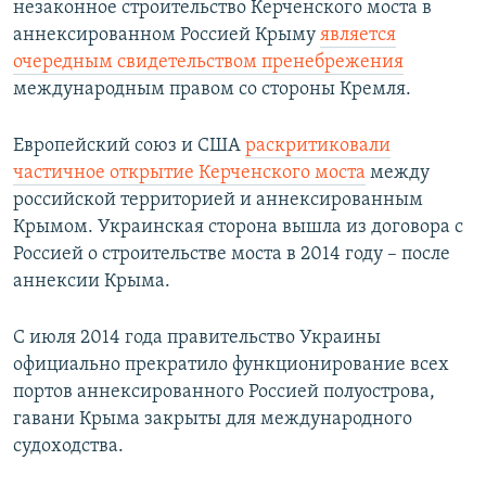
незаконное строительство Керченского моста в
аннексированном Россией Крыму
является
очередным свидетельством пренебрежения
международным правом со стороны Кремля.
Европейский союз и США
раскритиковали
частичное открытие Керченского моста
между
российской территорией и аннексированным
Крымом. Украинская сторона вышла из договора с
Россией о строительстве моста в 2014 году – после
аннексии Крыма.
С июля 2014 года правительство Украины
официально прекратило функционирование всех
портов аннексированного Россией полуострова,
гавани Крыма закрыты для международного
судоходства.