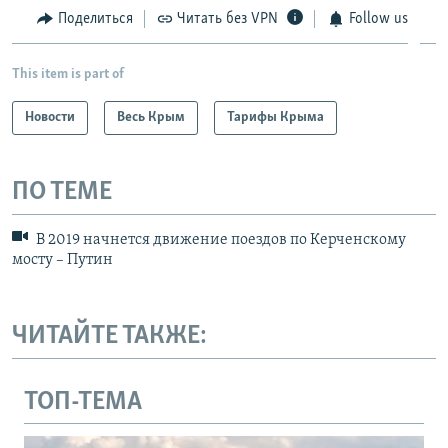
Поделиться
Читать без VPN
Follow us
This item is part of
Новости
Весь Крым
Тарифы Крыма
ПО ТЕМЕ
В 2019 начнется движение поездов по Керченскому
мосту – Путин
ЧИТАЙТЕ ТАКЖЕ:
ТОП-ТЕМА