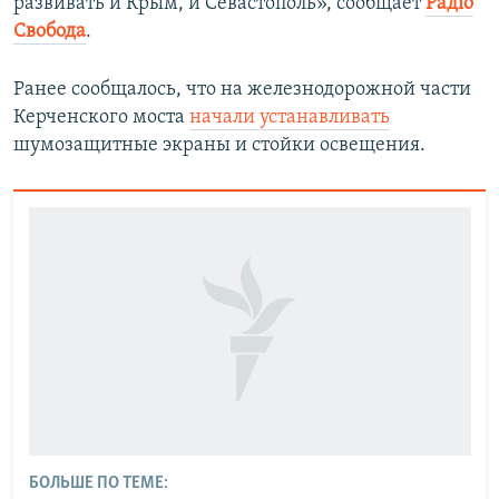
развивать и Крым, и Севастополь», сообщает
Радіо
Свобода
.
Ранее сообщалось, что на железнодорожной части
Керченского моста
начали устанавливать
шумозащитные экраны и стойки освещения.
БОЛЬШЕ ПО ТЕМЕ: