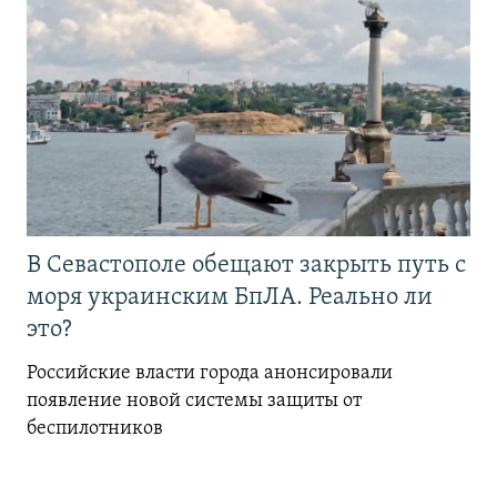
В Севастополе обещают закрыть путь с
моря украинским БпЛА. Реально ли
это?
Российские власти города анонсировали
появление новой системы защиты от
беспилотников