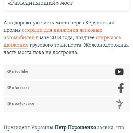
«Разъединяющий» мост
Автодорожную часть моста через Керченский
пролив
открыли для движения легковых
автомобилей
в мае 2018 года, позднее
открылось
движение
грузового транспорта. Железнодорожная
часть моста пока не достроена.
КР в YouTube
КР в Facebook
КР в мобильном
Президент Украины
Петр Порошенко
заявил, что