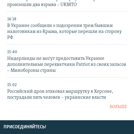
произошли два взрыва – UKMTO
16:18
В Украине сообщили о подозрении трем бывшим
налоговикам из Крыма, которые перешли на сторону
РФ
15:40
Нидерланды не могут предоставить Украине
дополнительные перехватчики Patriot из своих запасов
– Минобороны страны
15:02
Российский дрон атаковал маршрутку в Херсоне,
пострадали пять человек – украинские власти
БОЛЬШЕ
ПРИСОЕДИНЯЙТЕСЬ!