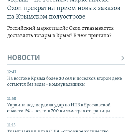
Ozon прекратил прием новых заказов
на Крымском полуострове
Российский маркетплейс Ozon отказывается
доставлять товары в Крым? В чем причина?
НОВОСТИ
12:47
На востоке Крыма более 30 сел и поселков второй день
остаются без воды – коммунальщики
11:50
Украина подтвердила удар по НПЗ в Ярославской
области РФ – почти в 700 километрах от границы
11:15
Трамп заявил, что в США «огромное количество