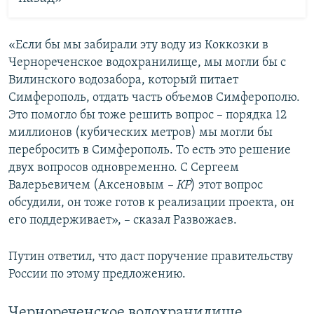
«Если бы мы забирали эту воду из Коккозки в
Чернореченское водохранилище, мы могли бы с
Вилинского водозабора, который питает
Симферополь, отдать часть объемов Симферополю.
Это помогло бы тоже решить вопрос – порядка 12
миллионов (кубических метров) мы могли бы
перебросить в Симферополь. То есть это решение
двух вопросов одновременно. С Сергеем
Валерьевичем (Аксеновым
– КР
) этот вопрос
обсудили, он тоже готов к реализации проекта, он
его поддерживает», – сказал Развожаев.
Путин ответил, что даст поручение правительству
России по этому предложению.
Чернореченское водохранилище