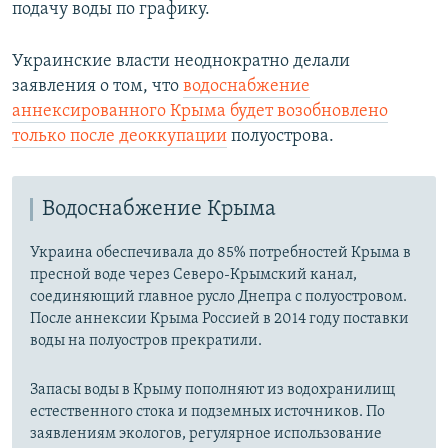
подачу воды по графику.
Украинские власти неоднократно делали
заявления о том, что
водоснабжение
аннексированного Крыма будет возобновлено
только после деоккупации
полуострова.
Водоснабжение Крыма
Украина обеспечивала до 85% потребностей Крыма в
пресной воде через Северо-Крымский канал,
соединяющий главное русло Днепра с полуостровом.
После аннексии Крыма Россией в 2014 году поставки
воды на полуостров прекратили.
Запасы воды в Крыму пополняют из водохранилищ
естественного стока и подземных источников. По
заявлениям экологов, регулярное использование