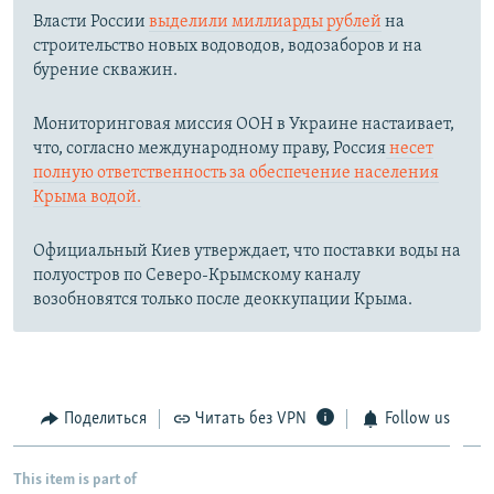
Власти России
выделили миллиарды рублей
на
строительство новых водоводов, водозаборов и на
бурение скважин.
Мониторинговая миссия ООН в Украине настаивает,
что, согласно международному праву, Россия
несет
полную ответственность за обеспечение населения
Крыма водой.
Официальный Киев утверждает, что поставки воды на
полуостров по Северо-Крымскому каналу
возобновятся только после деоккупации Крыма.
Поделиться
Читать без VPN
Follow us
This item is part of