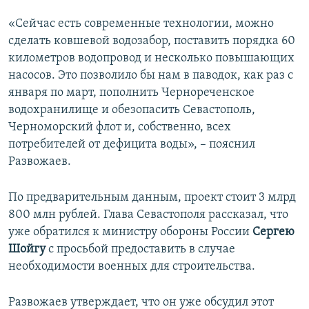
«Сейчас есть современные технологии, можно
сделать ковшевой водозабор, поставить порядка 60
километров водопровод и несколько повышающих
насосов. Это позволило бы нам в паводок, как раз с
января по март, пополнить Чернореченское
водохранилище и обезопасить Севастополь,
Черноморский флот и, собственно, всех
потребителей от дефицита воды», – пояснил
Развожаев.
По предварительным данным, проект стоит 3 млрд
800 млн рублей. Глава Севастополя рассказал, что
уже обратился к министру обороны России
Сергею
Шойгу
с просьбой предоставить в случае
необходимости военных для строительства.
Развожаев утверждает, что он уже обсудил этот