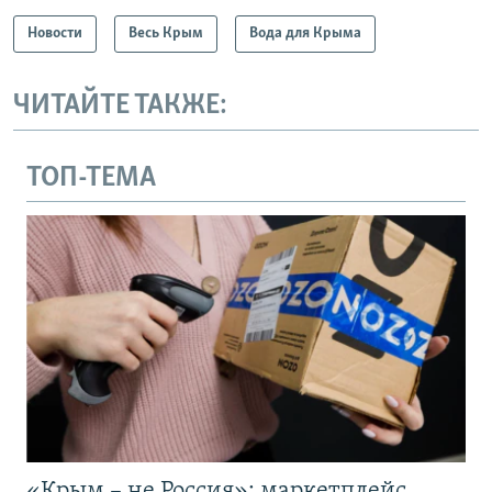
Новости
Весь Крым
Вода для Крыма
ЧИТАЙТЕ ТАКЖЕ:
ТОП-ТЕМА
«Крым – не Россия»: маркетплейс