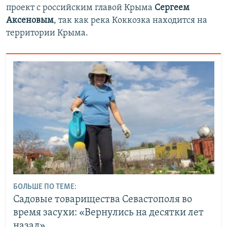
проект с российским главой Крыма
Сергеем
Аксеновым
, так как река Коккозка находится на
территории Крыма.
БОЛЬШЕ ПО ТЕМЕ:
Садовые товарищества Севастополя во
время засухи: «Вернулись на десятки лет
назад»