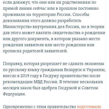
если докажут, что они или их родственники по
прямой линии сейчас или в прошлом постоянно
проживали на территории России. Способы
доказывания этого должно разработать
Министерство внутренних дел России, но в теории
для этого может хватить свидетельства о рождении
или другого документа, в котором указано место
рождения заявителя или место рождения или
прописка родителей заявителей.
Поправку, которая разрешает не сдавать экзамены
по русскому языку гражданам Беларуси и Украины,
внесло в 2019 году в Госдуму правительство после
рекомендации МВД России. В течение нескольких
месяцев закон был одобрен Госдумой и Советом
Федерации.
Одновременно с этим правительство
подготовило