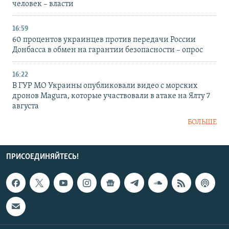
человек – власти
16:59
60 процентов украинцев против передачи России
Донбасса в обмен на гарантии безопасности – опрос
16:22
В ГУР МО Украины опубликовали видео с морских
дронов Magura, которые участвовали в атаке на Ялту 7
августа
БОЛЬШЕ
ПРИСОЕДИНЯЙТЕСЬ!