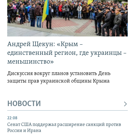
Андрей Щекун: «Крым –
единственный регион, где украинцы –
меньшинство»
Дискуссия вокруг планов установить День
защиты прав украинской общины Крыма
НОВОСТИ
22:08
Сенат США поддержал расширение санкций против
России и Ирана