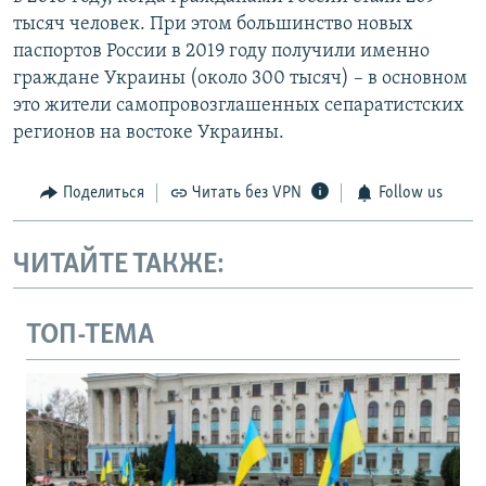
тысяч человек. При этом большинство новых
паспортов России в 2019 году получили именно
граждане Украины (около 300 тысяч) – в основном
это жители самопровозглашенных сепаратистских
регионов на востоке Украины.
Поделиться
Читать без VPN
Follow us
ЧИТАЙТЕ ТАКЖЕ:
ТОП-ТЕМА