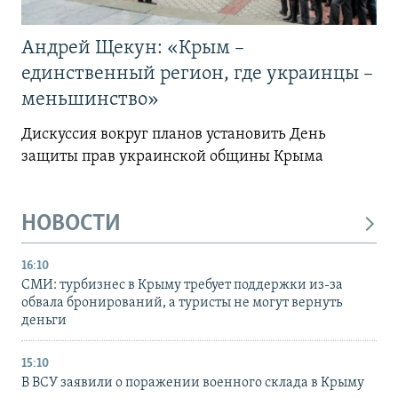
Андрей Щекун: «Крым –
единственный регион, где украинцы –
меньшинство»
Дискуссия вокруг планов установить День
защиты прав украинской общины Крыма
НОВОСТИ
16:10
СМИ: турбизнес в Крыму требует поддержки из-за
обвала бронирований, а туристы не могут вернуть
деньги
15:10
В ВСУ заявили о поражении военного склада в Крыму