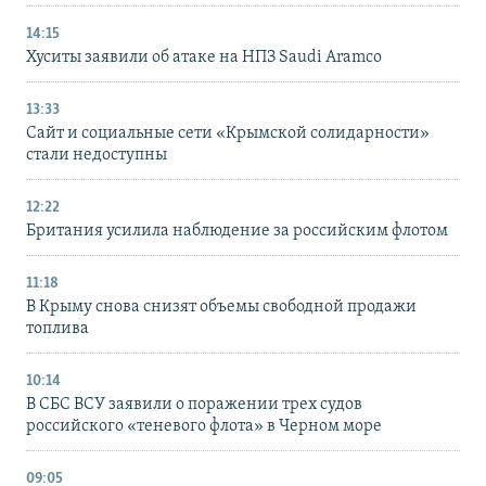
14:15
Хуситы заявили об атаке на НПЗ Saudi Aramco
13:33
Сайт и социальные сети «Крымской солидарности»
стали недоступны
12:22
Британия усилила наблюдение за российским флотом
11:18
В Крыму снова снизят объемы свободной продажи
топлива
10:14
В СБС ВСУ заявили о поражении трех судов
российского «теневого флота» в Черном море
09:05