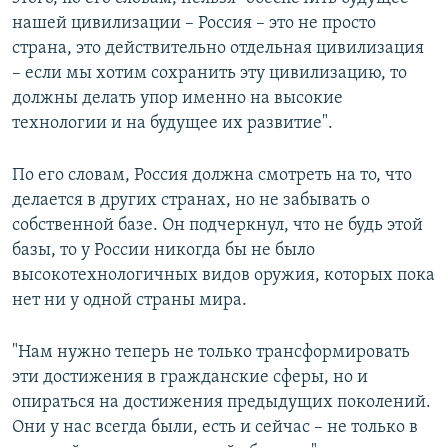
нашей цивилизации – Россия – это не просто
страна, это действительно отдельная цивилизация
– если мы хотим сохранить эту цивилизацию, то
должны делать упор именно на высокие
технологии и на будущее их развитие".
По его словам, Россия должна смотреть на то, что
делается в других странах, но не забывать о
собственной базе. Он подчеркнул, что не будь этой
базы, то у России никогда бы не было
высокотехнологичных видов оружия, которых пока
нет ни у одной страны мира.​
"Нам нужно теперь не только трансформировать
эти достижения в гражданские сферы, но и
опираться на достижения предыдущих поколений.
Они у нас всегда были, есть и сейчас – не только в