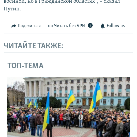
военной, но в гражданской областях", – сказал
Путин.
Поделиться
Читать без VPN
Follow us
ЧИТАЙТЕ ТАКЖЕ:
ТОП-ТЕМА