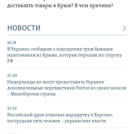
доставлять товары в Крым? В чем причина?
НОВОСТИ
16:18
В Украине сообщили о подозрении трем бывшим
налоговикам из Крыма, которые перешли на сторону
РФ
15:40
Нидерланды не могут предоставить Украине
дополнительные перехватчики Patriot из своих запасов
– Минобороны страны
15:02
Российский дрон атаковал маршрутку в Херсоне,
пострадали пять человек – украинские власти