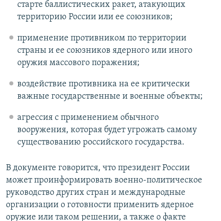
старте баллистических ракет, атакующих
территорию России или ее союзников;
применение противником по территории
страны и ее союзников ядерного или иного
оружия массового поражения;
воздействие противника на ее критически
важные государственные и военные объекты;
агрессия с применением обычного
вооружения, которая будет угрожать самому
существованию российского государства.
В документе говорится, что президент России
может проинформировать военно-политическое
руководство других стран и международные
организации о готовности применить ядерное
оружие или таком решении, а также о факте