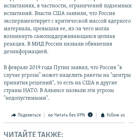
испытаниях, в частности, ограничений подземных
испытаний. Власти США заявили, что Россия
экспериментирует с критической массой ядерного
материала, превышая ее, из-за чего могла
возникнуть самоподдерживающаяся цепная
реакция. В МИД России назвали обвинения
дезинформацией.
В феврале 2019 года Путин заявил, что Россия "в
случае угрозы" может нацелить ракеты на "центры
принятия решений", то есть на США и другие
страны НАТО. В Альянсе назвали эти угрозы
"недопустимыми".
Поделиться
Читать без VPN
Follow us
ЧИТАЙТЕ ТАКЖЕ: