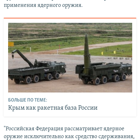
применения ядерного оружия.
БОЛЬШЕ ПО ТЕМЕ:
Крым как ракетная база России
"Российская Федерация рассматривает ядерное
оружие исключительно как средство сдерживания,