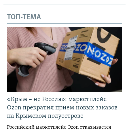
ТОП-ТЕМА
«Крым – не Россия»: маркетплейс
Ozon прекратил прием новых заказов
на Крымском полуострове
Российский маркетплейс Ozon отказывается