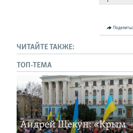
Поделить
ЧИТАЙТЕ ТАКЖЕ:
ТОП-ТЕМА
Андрей Щекун: «Крым –