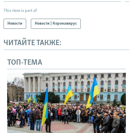
This item is part of
Новости
Новости | Коронавирус
ЧИТАЙТЕ ТАКЖЕ:
ТОП-ТЕМА