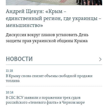
Андрей Щекун: «Крым –
единственный регион, где украинцы –
меньшинство»
Дискуссия вокруг планов установить День
защиты прав украинской общины Крыма
НОВОСТИ
11:18
В Крыму снова снизят объемы свободной продажи
топлива
10:14
В СБС ВСУ заявили о поражении трех судов
российского «теневого флота» в Черном море