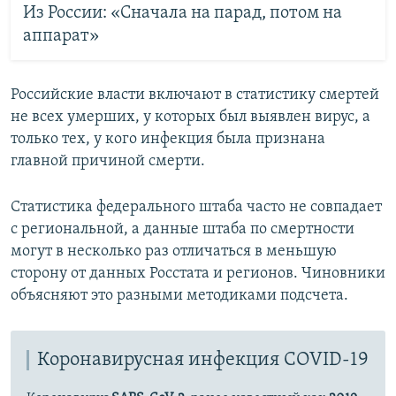
Из России: «Сначала на парад, потом на
аппарат»
Российские власти включают в статистику смертей
не всех умерших, у которых был выявлен вирус, а
только тех, у кого инфекция была признана
главной причиной смерти.
Статистика федерального штаба часто не совпадает
с региональной, а данные штаба по смертности
могут в несколько раз отличаться в меньшую
сторону от данных Росстата и регионов. Чиновники
объясняют это разными методиками подсчета.
Коронавирусная инфекция COVID-19