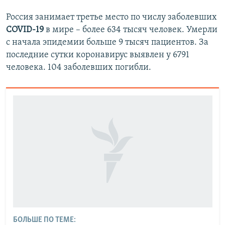
Россия занимает третье место по числу заболевших
COVID-19
в мире – более 634 тысяч человек. Умерли
с начала эпидемии больше 9 тысяч пациентов. За
последние сутки коронавирус выявлен у 6791
человека. 104 заболевших погибли.
БОЛЬШЕ ПО ТЕМЕ: