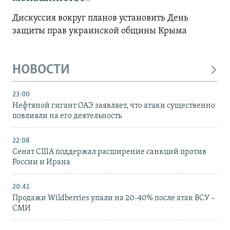
Дискуссия вокруг планов установить День
защиты прав украинской общины Крыма
НОВОСТИ
23:00
Нефтяной гигант ОАЭ заявляет, что атаки существенно
повлияли на его деятельность
22:08
Сенат США поддержал расширение санкций против
России и Ирана
20:41
Продажи Wildberries упали на 20-40% после атак ВСУ –
СМИ