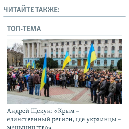
ЧИТАЙТЕ ТАКЖЕ:
ТОП-ТЕМА
Андрей Щекун: «Крым –
единственный регион, где украинцы –
меньшинство»