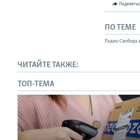
Поделить
ПО ТЕМЕ
Радио Свобода 
ЧИТАЙТЕ ТАКЖЕ:
ТОП-ТЕМА