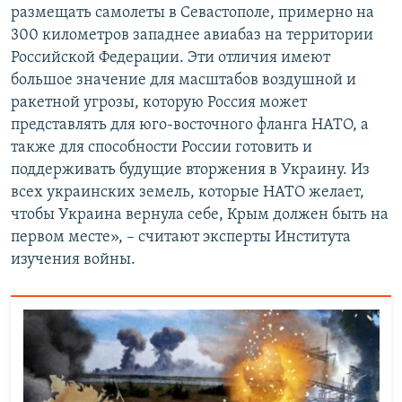
размещать самолеты в Севастополе, примерно на
300 километров западнее авиабаз на территории
Российской Федерации. Эти отличия имеют
большое значение для масштабов воздушной и
ракетной угрозы, которую Россия может
представлять для юго-восточного фланга НАТО, а
также для способности России готовить и
поддерживать будущие вторжения в Украину. Из
всех украинских земель, которые НАТО желает,
чтобы Украина вернула себе, Крым должен быть на
первом месте», – считают эксперты Института
изучения войны.