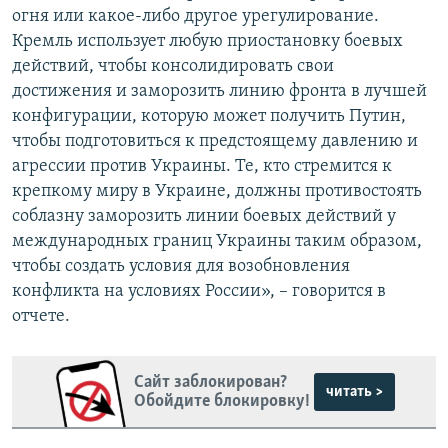
огня или какое-либо другое урегулирование.
Кремль использует любую приостановку боевых
действий, чтобы консолидировать свои
достижения и заморозить линию фронта в лучшей
конфигурации, которую может получить Путин,
чтобы подготовиться к предстоящему давлению и
агрессии против Украины. Те, кто стремится к
крепкому миру в Украине, должны противостоять
соблазну заморозить линии боевых действий у
международных границ Украины таким образом,
чтобы создать условия для возобновления
конфликта на условиях России», – говорится в
отчете.
Сайт заблокирован?
читать >
Обойдите блокировку!