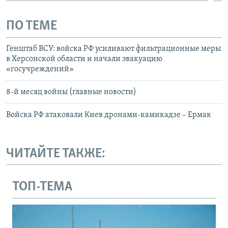
ПО ТЕМЕ
Генштаб ВСУ: войска РФ усиливают фильтрационные меры
в Херсонской области и начали эвакуацию
«госучреждений»
8-й месяц войны (главные новости)
Войска РФ атаковали Киев дронами-камикадзе – Ермак
ЧИТАЙТЕ ТАКЖЕ:
ТОП-ТЕМА