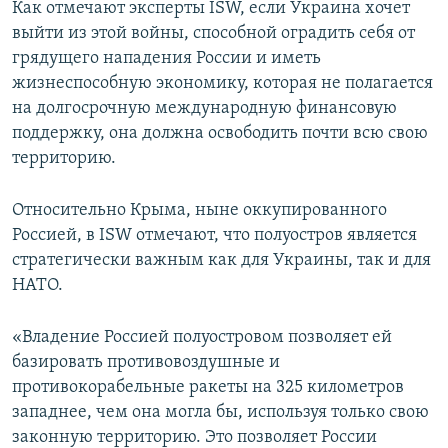
Как отмечают эксперты ISW, если Украина хочет
выйти из этой войны, способной оградить себя от
грядущего нападения России и иметь
жизнеспособную экономику, которая не полагается
на долгосрочную международную финансовую
поддержку, она должна освободить почти всю свою
территорию.
Относительно Крыма, ныне оккупированного
Россией, в ISW отмечают, что полуостров является
стратегически важным как для Украины, так и для
НАТО.
«Владение Россией полуостровом позволяет ей
базировать противовоздушные и
противокорабельные ракеты на 325 километров
западнее, чем она могла бы, используя только свою
законную территорию. Это позволяет России