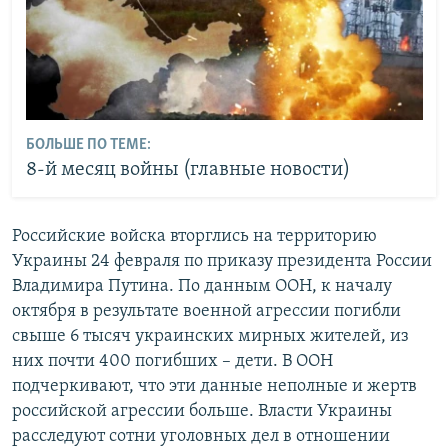
БОЛЬШЕ ПО ТЕМЕ:
8-й месяц войны (главные новости)
Российские войска вторглись на территорию
Украины 24 февраля по приказу президента России
Владимира Путина. По данным ООН, к началу
октября в результате военной агрессии погибли
свыше 6 тысяч украинских мирных жителей, из
них почти 400 погибших – дети. В ООН
подчеркивают, что эти данные неполные и жертв
российской агрессии больше. Власти Украины
расследуют сотни уголовных дел в отношении