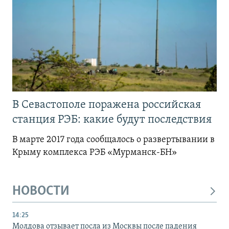
В Севастополе поражена российская
станция РЭБ: какие будут последствия
В марте 2017 года сообщалось о развертывании в
Крыму комплекса РЭБ «Мурманск-БН»
НОВОСТИ
14:25
Молдова отзывает посла из Москвы после падения