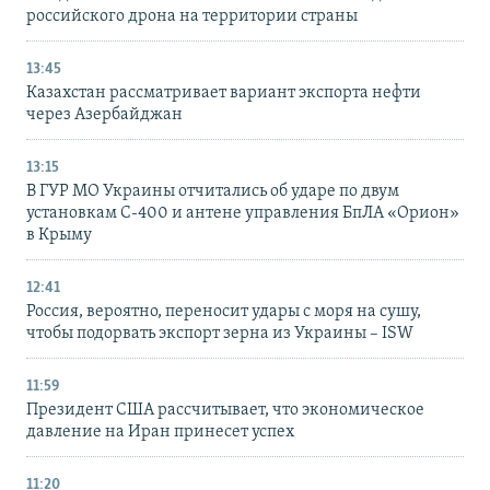
российского дрона на территории страны
13:45
Казахстан рассматривает вариант экспорта нефти
через Азербайджан
13:15
В ГУР МО Украины отчитались об ударе по двум
установкам С-400 и антене управления БпЛА «Орион»
в Крыму
12:41
Россия, вероятно, переносит удары с моря на сушу,
чтобы подорвать экспорт зерна из Украины – ISW
11:59
Президент США рассчитывает, что экономическое
давление на Иран принесет успех
11:20