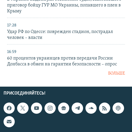
приговор бойцу ГУР МО Украины, попавшего в плен в
Крыму
17:28
Удар РФ по Одессе: поврежден стадион, пострадал
человек – власти
16:59
60 процентов украинцев против передачи России
Донбасса в обмен на гарантии безопасности – опрос
БОЛЬШЕ
ПРИСОЕДИНЯЙТЕСЬ!