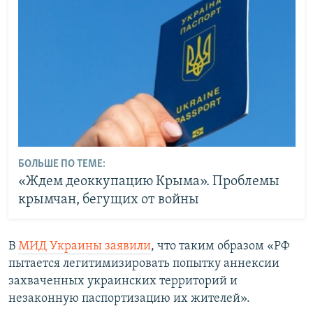
БОЛЬШЕ ПО ТЕМЕ:
«Ждем деоккупацию Крыма». Проблемы
крымчан, бегущих от войны
В
МИД Украины заявили
, что таким образом «РФ
пытается легитимизировать попытку аннексии
захваченных украинских территорий и
незаконную паспортизацию их жителей».