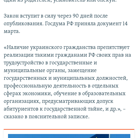
один из родителей, усыновитель или опекун.
Закон вступит в силу через 90 дней после
опубликования. Госдума РФ приняла документ 14
марта.
«Наличие украинского гражданства препятствует
реализации такими гражданами РФ своих прав на
трудоустройство в государственные и
муниципальные органы, замещение
государственных и муниципальных должностей,
профессиональную деятельность в отдельных
сферах экономики, обучение в образовательных
организациях, предусматривающих допуск
абитуриентов к государственной тайне, и др.», –
сказано в пояснительной записке.