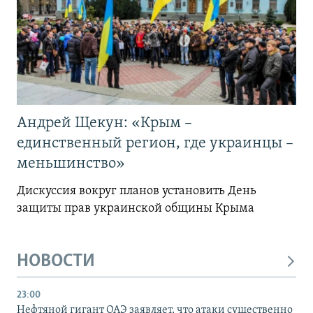
Андрей Щекун: «Крым –
единственный регион, где украинцы –
меньшинство»
Дискуссия вокруг планов установить День
защиты прав украинской общины Крыма
НОВОСТИ
23:00
Нефтяной гигант ОАЭ заявляет, что атаки существенно