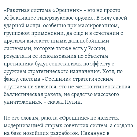
«Ракетная система «Орешник» – это не просто
эффективное гиперзвуковое оружие. В силу своей
ударной мощи, особенно при массированном,
групповом применении, да еще и в сочетании с
другими высокоточными дальнобойными
системами, которые также есть у России,
результаты ее использования по объектам
противника будут сопоставимы по эффекту с
оружием стратегического назначения. Хотя, по
факту, система «Орешник» стратегическим
оружием не является, это не межконтинентальная
баллистическая ракета, не средство массового
уничтожения», – сказал Путин.
По его словам, ракета «Орешник» не является
модернизацией старых советских систем, а создана
на базе новейших разработок. Накануне в