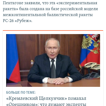
Пентагоне заявили, что эта «экспериментальная
ракета» была создана на базе российской модели
межконтинентальной баллистической ракеты
РС-26 «Рубеж».
БОЛЬШЕ ПО ТЕМЕ:
«Кремлевский Щелкунчик» помахал
«Орешником»: что думают эксперты