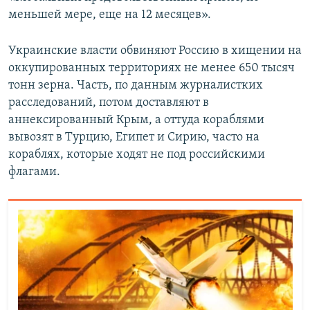
меньшей мере, еще на 12 месяцев».
Украинские власти обвиняют Россию в хищении на
оккупированных территориях не менее 650 тысяч
тонн зерна. Часть, по данным журналистких
расследований, потом доставляют в
аннексированный Крым, а оттуда кораблями
вывозят в Турцию, Египет и Сирию, часто на
кораблях, которые ходят не под российскими
флагами.