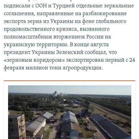
подписали с ООН и Турцией отдельные зеркальные
соглашения, направленные на разблокирование
экспорта зерна из Украины на фоне глобального
продовольственного кризиса, вызванного
полномасштабным вторжением России на
украинскую территорию. В конце августа
президент Украины Зеленский сообщал, что
«зерновым коридором» экспортирован первый с 24
февраля миллион тонн агропродукции.