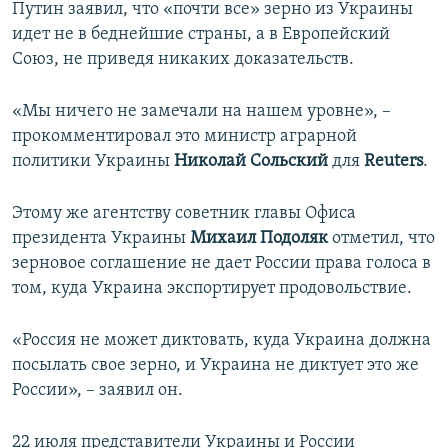
Путин заявил, что «почти все» зерно из Украины
идет не в беднейшие страны, а в Европейский
Союз, не приведя никаких доказательств.
«Мы ничего не замечали на нашем уровне», –
прокомментировал это министр аграрной
политики Украины
Николай Сольский
для
Reuters
.
Этому же агентству советник главы Офиса
президента Украины
Михаил Подоляк
отметил, что
зерновое соглашение не дает России права голоса в
том, куда Украина экспортирует продовольствие.
«Россия не может диктовать, куда Украина должна
посылать свое зерно, и Украина не диктует это же
России», – заявил он.
22 июля представители Украины и России