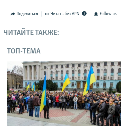
Поделиться
Читать без VPN
Follow us
ЧИТАЙТЕ ТАКЖЕ:
ТОП-ТЕМА