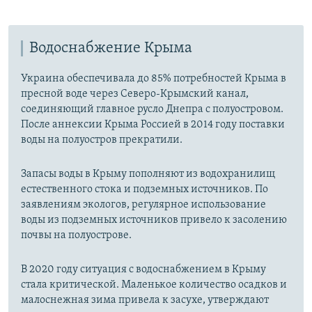
Водоснабжение Крыма
Украина обеспечивала до 85% потребностей Крыма в
пресной воде через Северо-Крымский канал,
соединяющий главное русло Днепра с полуостровом.
После аннексии Крыма Россией в 2014 году поставки
воды на полуостров прекратили.
Запасы воды в Крыму пополняют из водохранилищ
естественного стока и подземных источников. По
заявлениям экологов, регулярное использование
воды из подземных источников привело к засолению
почвы на полуострове.
В 2020 году ситуация с водоснабжением в Крыму
стала критической. Маленькое количество осадков и
малоснежная зима привела к засухе, утверждают