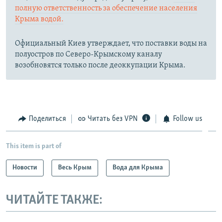
полную ответственность за обеспечение населения
Крыма водой.
Официальный Киев утверждает, что поставки воды на
полуостров по Северо-Крымскому каналу
возобновятся только после деоккупации Крыма.
Поделиться
Читать без VPN
Follow us
This item is part of
Новости
Весь Крым
Вода для Крыма
ЧИТАЙТЕ ТАКЖЕ: