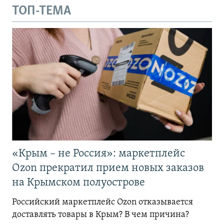
ТОП-ТЕМА
«Крым – не Россия»: маркетплейс
Ozon прекратил прием новых заказов
на Крымском полуострове
Российский маркетплейс Ozon отказывается
доставлять товары в Крым? В чем причина?