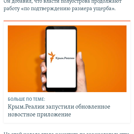
Он добавил, что власти полуострова продолжают
работу «по подтверждению размера ущерба».
БОЛЬШЕ ПО ТЕМЕ:
Крым.Реалии запустили обновленное
новостное приложение