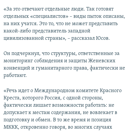
«За это отвечают отдельные люди. Так готовят
отдельных «специалистов» – виды пыток описаны,
на них учатся. Это то, что не может представить
какой-либо представитель западной
цивилизованной страны», – рассказал Юсов.
Он подчеркнул, что структуры, ответственные за
мониторинг соблюдения и защиты Женевских
конвенций и гуманитарного права, фактически не
работают.
«Речь идет о Международном комитете Красного
Креста, которого Россия, с одной стороны,
фактически лишает возможности работать: не
допускает к местам содержания, не вовлекает в
подготовку и обмен. В то же время и позиция
МККК, откровенно говоря, во многих случаях