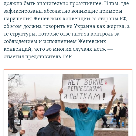
должна быть значительно проактивнее. И там, где
зафиксированы абсолютно вопиющие примеры
нарушения Женевских конвенций со стороны РФ,
об этом должна говорить не Украина как жертва, а
те структуры, которые отвечают за контроль за
соблюдением и исполнением Женевских
конвенций, чего во многих случаях нет», ―
отметил представитель ГУР.