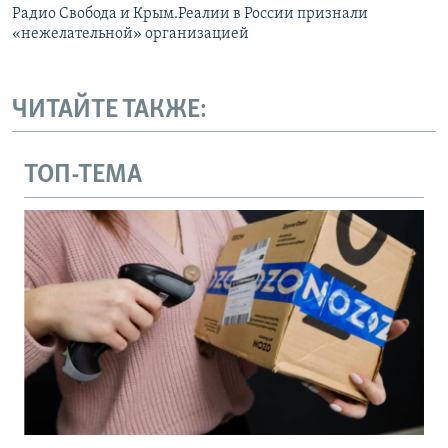
Радио Свобода и Крым.Реалии в России признали
«нежелательной» организацией
ЧИТАЙТЕ ТАКЖЕ:
ТОП-ТЕМА