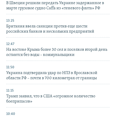
В Швеции решили передать Украине задержанное в
марте грузовое судно Caffa из «теневого флота» РФ
13:25
Британия ввела санкции против еще шести
российских банков и нескольких предприятий
12:47
На востоке Крыма более 30 сел и поселков второй день
остаются без воды – коммунальщики
11:50
Украина подтвердила удар по НПЗ в Ярославской
области РФ – почти в 700 километрах от границы
11:15
Трамп заявил, что в США «огромное количество
боеприпасов»
10:40