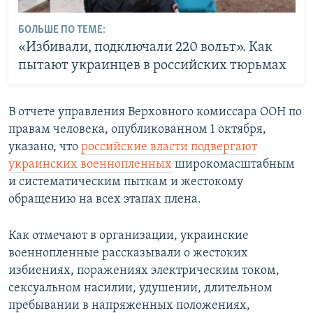
БОЛЬШЕ ПО ТЕМЕ:
«Избивали, подключали 220 вольт». Как
пытают украинцев в российских тюрьмах
В отчете управления Верховного комиссара ООН по
правам человека, опубликованном 1 октября,
указано, что
российские власти подвергают
украинских военнопленных
широкомасштабным
и систематическим пыткам и жестокому
обращению на всех этапах плена.
Как отмечают в организации, украинские
военнопленные рассказывали о жестоких
избиениях, поражениях электрическим током,
сексуальном насилии, удушении, длительном
пребывании в напряженных положениях,