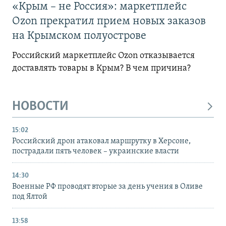
«Крым – не Россия»: маркетплейс
Ozon прекратил прием новых заказов
на Крымском полуострове
Российский маркетплейс Ozon отказывается
доставлять товары в Крым? В чем причина?
НОВОСТИ
15:02
Российский дрон атаковал маршрутку в Херсоне,
пострадали пять человек – украинские власти
14:30
Военные РФ проводят вторые за день учения в Оливе
под Ялтой
13:58