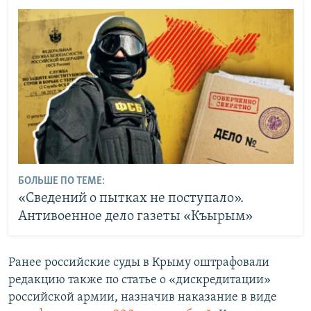
БОЛЬШЕ ПО ТЕМЕ:
«Сведений о пытках не поступало».
Антивоенное дело газеты «Къырым»
Ранее российские суды в Крыму оштрафовали
редакцию также по статье о «дискредитации»
российской армии, назначив наказание в виде