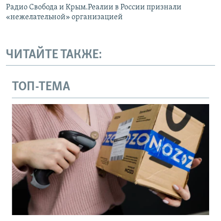
Радио Свобода и Крым.Реалии в России признали
«нежелательной» организацией
ЧИТАЙТЕ ТАКЖЕ:
ТОП-ТЕМА