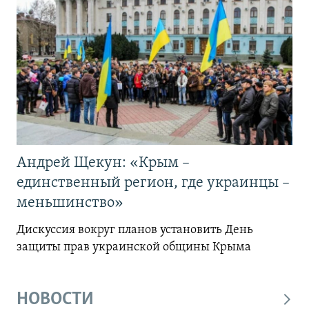
Андрей Щекун: «Крым –
единственный регион, где украинцы –
меньшинство»
Дискуссия вокруг планов установить День
защиты прав украинской общины Крыма
НОВОСТИ