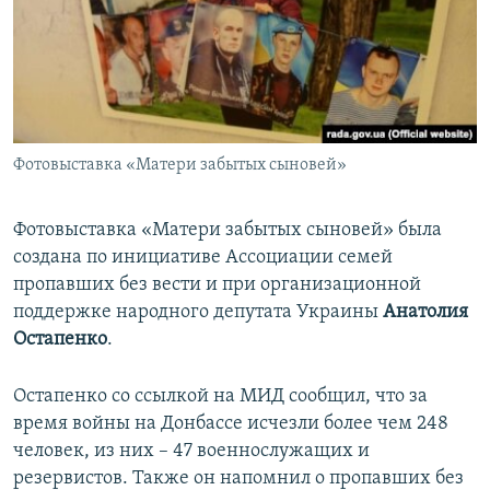
Фотовыставка «Матери забытых сыновей»
Фотовыставка «Матери забытых сыновей» была
создана по инициативе Ассоциации семей
пропавших без вести и при организационной
поддержке народного депутата Украины
Анатолия
Остапенко
.
Остапенко со ссылкой на МИД сообщил, что за
время войны на Донбассе исчезли более чем 248
человек, из них – 47 военнослужащих и
резервистов. Также он напомнил о пропавших без