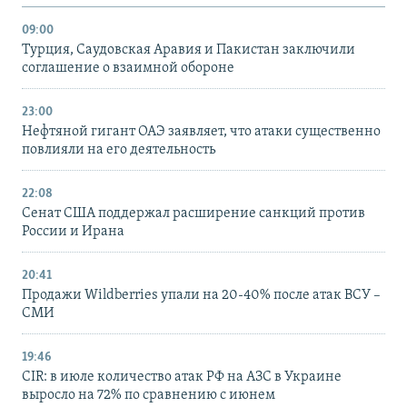
09:00
Турция, Саудовская Аравия и Пакистан заключили
соглашение о взаимной обороне
23:00
Нефтяной гигант ОАЭ заявляет, что атаки существенно
повлияли на его деятельность
22:08
Сенат США поддержал расширение санкций против
России и Ирана
20:41
Продажи Wildberries упали на 20-40% после атак ВСУ –
СМИ
19:46
CIR: в июле количество атак РФ на АЗС в Украине
выросло на 72% по сравнению с июнем