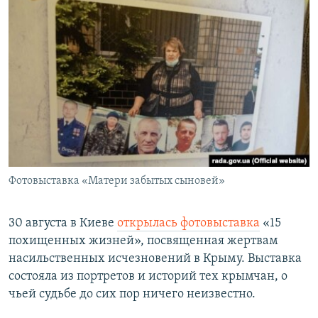
Фотовыставка «Матери забытых сыновей»
30 августа в Киеве
открылась фотовыставка
«15
похищенных жизней», посвященная жертвам
насильственных исчезновений в Крыму. Выставка
состояла из портретов и историй тех крымчан, о
чьей судьбе до сих пор ничего неизвестно.